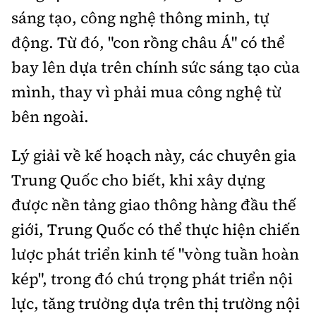
sáng tạo, công nghệ thông minh, tự
động. Từ đó, "con rồng châu Á" có thể
bay lên dựa trên chính sức sáng tạo của
mình, thay vì phải mua công nghệ từ
bên ngoài.
Lý giải về kế hoạch này, các chuyên gia
Trung Quốc cho biết, khi xây dựng
được nền tảng giao thông hàng đầu thế
giới, Trung Quốc có thể thực hiện chiến
lược phát triển kinh tế "vòng tuần hoàn
kép", trong đó chú trọng phát triển nội
lực, tăng trưởng dựa trên thị trường nội