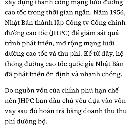
xây dựng thành công mạng lưới đường
cao tốc trong thời gian ngắn. Năm 1956,
Nhật Bản thành lập Công ty Công chính
đường cao tốc (JHPC) để giám sát quá
trình phát triển, mở rộng mạng lưới
đường cao tốc và thu phí. Kể từ đây, hệ
thống đường cao tốc quốc gia Nhật Bản
đã phát triển ổn định và nhanh chóng.
Do nguồn vốn của chính phủ hạn chế
nên JHPC ban đầu chủ yếu dựa vào vốn
vay sau đó hoàn trả bằng doanh thu thu
phí đường bộ.