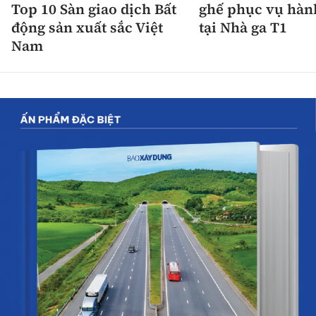
Top 10 Sàn giao dịch Bất
ghế phục vụ hàn
động sản xuất sắc Việt
tại Nhà ga T1
Nam