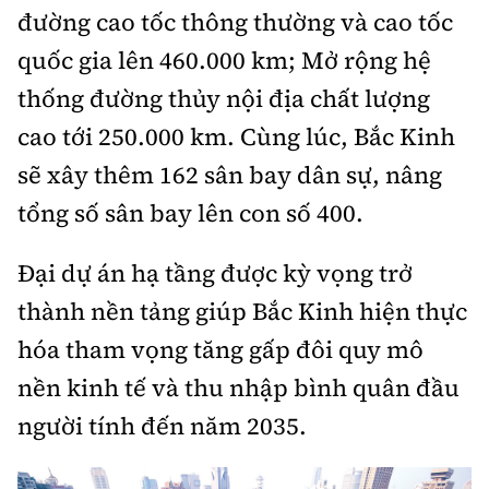
đường cao tốc thông thường và cao tốc
quốc gia lên 460.000 km; Mở rộng hệ
thống đường thủy nội địa chất lượng
cao tới 250.000 km. Cùng lúc, Bắc Kinh
sẽ xây thêm 162 sân bay dân sự, nâng
tổng số sân bay lên con số 400.
Đại dự án hạ tầng được kỳ vọng trở
thành nền tảng giúp Bắc Kinh hiện thực
hóa tham vọng tăng gấp đôi quy mô
nền kinh tế và thu nhập bình quân đầu
người tính đến năm 2035.