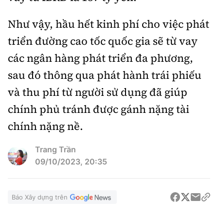
Như vậy, hầu hết kinh phí cho việc phát
triển đường cao tốc quốc gia sẽ từ vay
các ngân hàng phát triển đa phương,
sau đó thông qua phát hành trái phiếu
và thu phí từ người sử dụng đã giúp
chính phủ tránh được gánh nặng tài
chính nặng nề.
Trang Trần
09/10/2023, 20:35
Báo Xây dựng trên