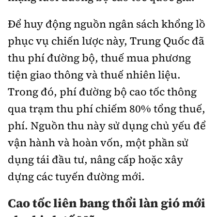
Để huy động nguồn ngân sách khổng lồ
phục vụ chiến lược này, Trung Quốc đã
thu phí đường bộ, thuế mua phương
tiện giao thông và thuế nhiên liệu.
Trong đó, phí đường bộ cao tốc thông
qua trạm thu phí chiếm 80% tổng thuế,
phí. Nguồn thu này sử dụng chủ yếu để
vận hành và hoàn vốn, một phần sử
dụng tái đầu tư, nâng cấp hoặc xây
dựng các tuyến đường mới.
Cao tốc liên bang thổi làn gió mới