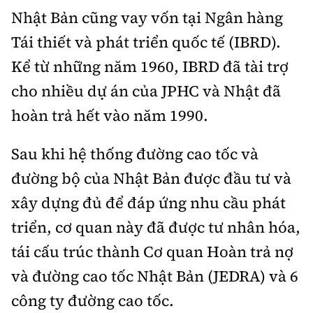
Nhật Bản cũng vay vốn tại Ngân hàng
Tái thiết và phát triển quốc tế (IBRD).
Kể từ những năm 1960, IBRD đã tài trợ
cho nhiều dự án của JPHC và Nhật đã
hoàn trả hết vào năm 1990.
Sau khi hệ thống đường cao tốc và
đường bộ của Nhật Bản được đầu tư và
xây dựng đủ để đáp ứng nhu cầu phát
triển, cơ quan này đã được tư nhân hóa,
tái cấu trúc thành Cơ quan Hoàn trả nợ
và đường cao tốc Nhật Bản (JEDRA) và 6
công ty đường cao tốc.