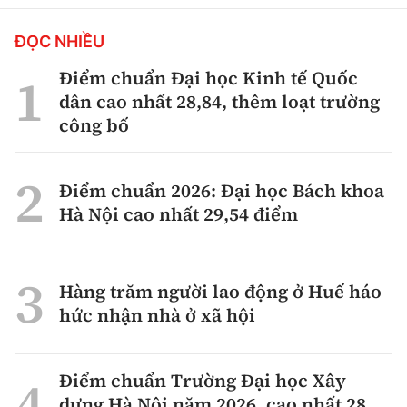
ĐỌC NHIỀU
Điểm chuẩn Đại học Kinh tế Quốc
dân cao nhất 28,84, thêm loạt trường
công bố
Điểm chuẩn 2026: Đại học Bách khoa
Hà Nội cao nhất 29,54 điểm
Hàng trăm người lao động ở Huế háo
hức nhận nhà ở xã hội
Điểm chuẩn Trường Đại học Xây
dựng Hà Nội năm 2026, cao nhất 28