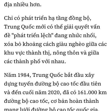
địa nhiều hơn.
Chỉ có phát triển hạ tầng đồng bộ,
Trung Quốc mới có thể giải quyết vấn
đề "phát triển lệch" đang nhức nhối,
xóa bỏ khoảng cách giàu nghèo giữa các
khu vực thành thị, nông thôn và giữa
các thành phố với nhau.
Năm 1984, Trung Quốc bắt đầu xây
dựng tuyến đường bộ cao tốc đầu tiên
và đến cuối năm 2020, đã có 161.000 km
đường bộ cao tốc, cơ bản hoàn thành
mạng lưới đường bộ cao tốc quốc gia.