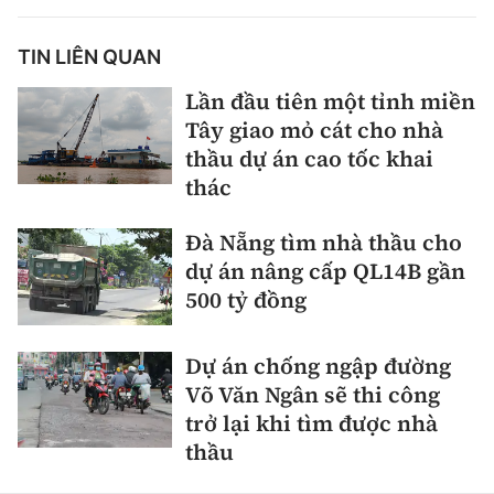
TIN LIÊN QUAN
Lần đầu tiên một tỉnh miền
Tây giao mỏ cát cho nhà
thầu dự án cao tốc khai
thác
Đà Nẵng tìm nhà thầu cho
dự án nâng cấp QL14B gần
500 tỷ đồng
Dự án chống ngập đường
Võ Văn Ngân sẽ thi công
trở lại khi tìm được nhà
thầu