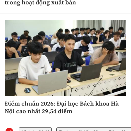
trong hoạt động xuất bản
Điểm chuẩn 2026: Đại học Bách khoa Hà
Nội cao nhất 29,54 điểm