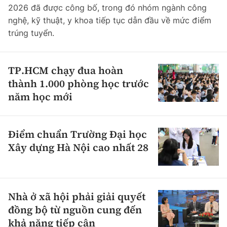
2026 đã được công bố, trong đó nhóm ngành công
nghệ, kỹ thuật, y khoa tiếp tục dẫn đầu về mức điểm
trúng tuyển.
TP.HCM chạy đua hoàn
thành 1.000 phòng học trước
năm học mới
Điểm chuẩn Trường Đại học
Xây dựng Hà Nội cao nhất 28
Nhà ở xã hội phải giải quyết
đồng bộ từ nguồn cung đến
khả năng tiếp cận