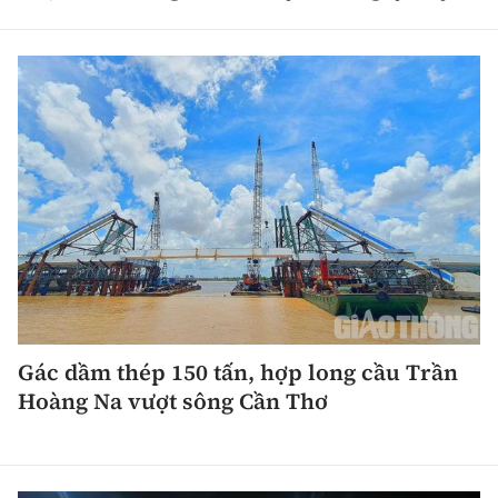
Gác dầm thép 150 tấn, hợp long cầu Trần
Hoàng Na vượt sông Cần Thơ