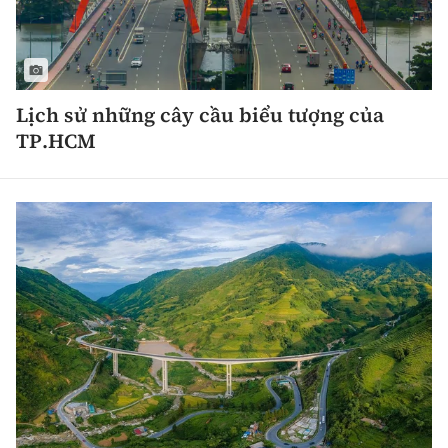
Lịch sử những cây cầu biểu tượng của
TP.HCM