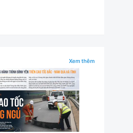
Xem thêm