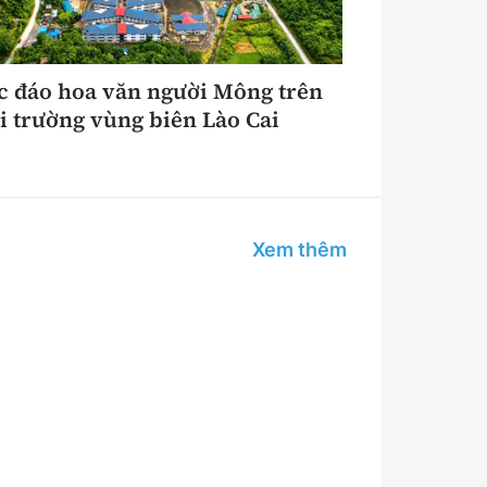
c đáo hoa văn người Mông trên
i trường vùng biên Lào Cai
Xem thêm