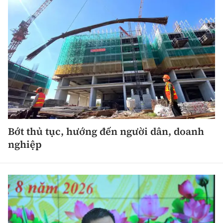
Bớt thủ tục, hướng đến người dân, doanh
nghiệp