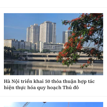
Hà Nội triển khai 50 thỏa thuận hợp tác
hiện thực hóa quy hoạch Thủ đô