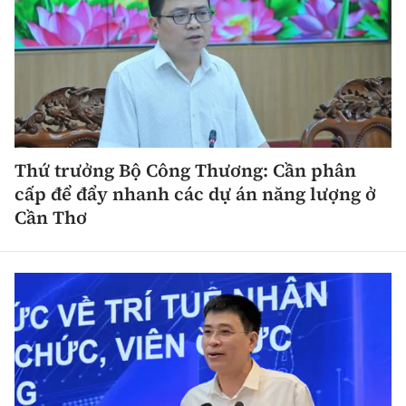
Thứ trưởng Bộ Công Thương: Cần phân
cấp để đẩy nhanh các dự án năng lượng ở
Cần Thơ