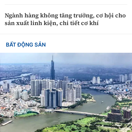
Ngành hàng không tăng trưởng, cơ hội cho
sản xuất linh kiện, chi tiết cơ khí
BẤT ĐỘNG SẢN