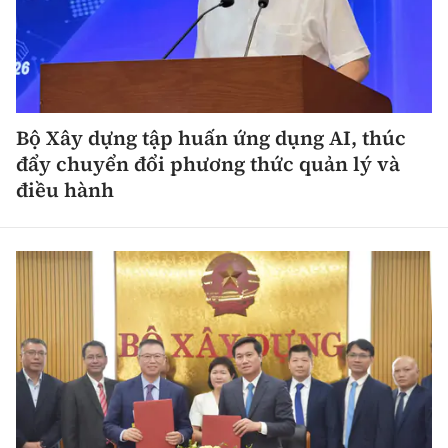
Bộ Xây dựng tập huấn ứng dụng AI, thúc
đẩy chuyển đổi phương thức quản lý và
điều hành