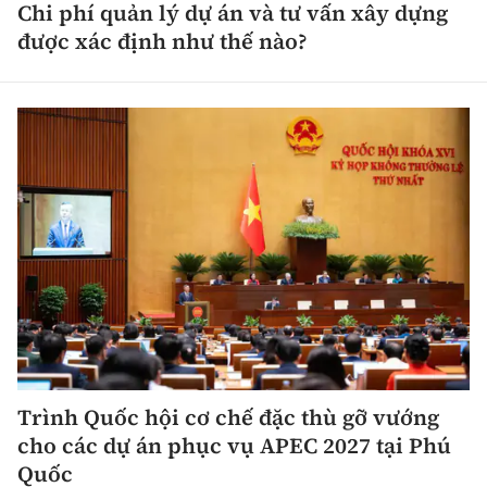
Chi phí quản lý dự án và tư vấn xây dựng
được xác định như thế nào?
Trình Quốc hội cơ chế đặc thù gỡ vướng
cho các dự án phục vụ APEC 2027 tại Phú
Quốc