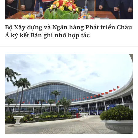
Bộ Xây dựng và Ngân hàng Phát triển Châu
Á ký kết Bản ghi nhớ hợp tác