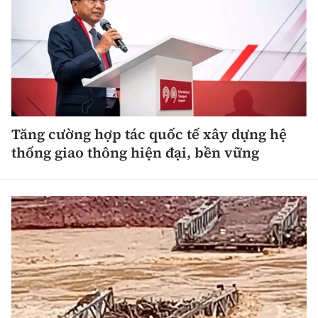
Tăng cường hợp tác quốc tế xây dựng hệ
thống giao thông hiện đại, bền vững