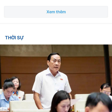
Xem thêm
THỜI SỰ