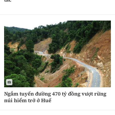
Ngắm tuyến đường 470 tỷ đồng vượt rừng
núi hiểm trở ở Huế