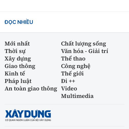
ĐỌC NHIỀU
Mới nhất
Chất lượng sống
Thời sự
Văn hóa - Giải trí
Xây dựng
Thể thao
Giao thông
Công nghệ
Kinh tế
Thế giới
Pháp luật
Đi ++
An toàn giao thông
Video
Multimedia