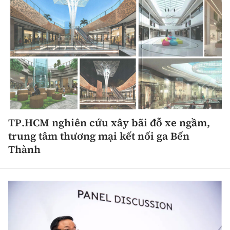
TP.HCM nghiên cứu xây bãi đỗ xe ngầm,
trung tâm thương mại kết nối ga Bến
Thành