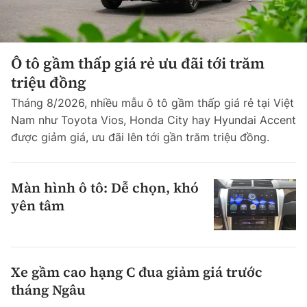
Ô tô gầm thấp giá rẻ ưu đãi tới trăm
triệu đồng
Tháng 8/2026, nhiều mẫu ô tô gầm thấp giá rẻ tại Việt
Nam như Toyota Vios, Honda City hay Hyundai Accent
được giảm giá, ưu đãi lên tới gần trăm triệu đồng.
Màn hình ô tô: Dễ chọn, khó
yên tâm
Xe gầm cao hạng C đua giảm giá trước
tháng Ngâu