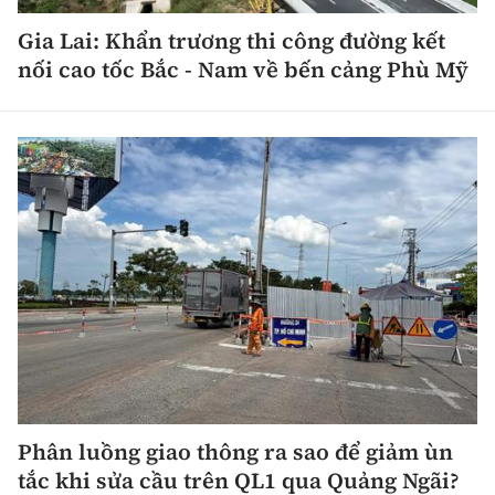
Gia Lai: Khẩn trương thi công đường kết
nối cao tốc Bắc - Nam về bến cảng Phù Mỹ
Phân luồng giao thông ra sao để giảm ùn
tắc khi sửa cầu trên QL1 qua Quảng Ngãi?