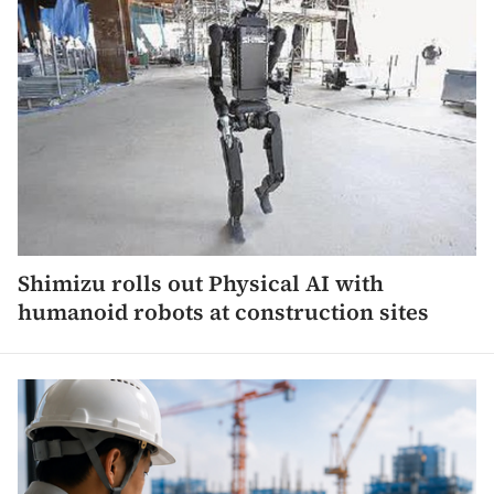
Shimizu rolls out Physical AI with
humanoid robots at construction sites