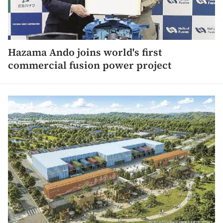
Hazama Ando joins world's first
commercial fusion power project