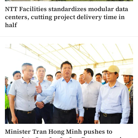
NTT Facilities standardizes modular data
centers, cutting project delivery time in
half
Minister Tran Hong Minh pushes to