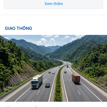
Xem thêm
GIAO THÔNG