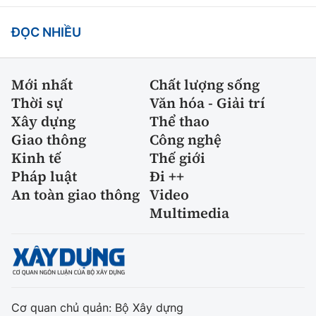
ĐỌC NHIỀU
Mới nhất
Chất lượng sống
Thời sự
Văn hóa - Giải trí
Xây dựng
Thể thao
Giao thông
Công nghệ
Kinh tế
Thế giới
Pháp luật
Đi ++
An toàn giao thông
Video
Multimedia
Cơ quan chủ quản: Bộ Xây dựng