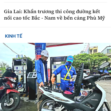
Gia Lai: Khẩn trương thi công đường kết
nối cao tốc Bắc - Nam về bến cảng Phù Mỹ
KINH TẾ