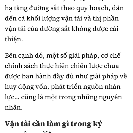
hạ tầng đường sắt theo quy hoạch, dẫn
đến cả khối lượng vận tải và thị phần
vận tải của đường sắt không được cải
thiện.
Bên cạnh đó, một số giải pháp, cơ chế
chính sách thực hiện chiến lược chưa
được ban hành đầy đủ như giải pháp về
huy động vốn, phát triển nguồn nhân
lực… cũng là một trong những nguyên
nhân.
Vận tải cần làm gì trong kỷ