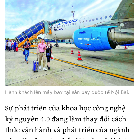
Hành khách lên máy bay tại sân bay quốc tế Nội Bài.
Sự phát triển của khoa học công nghệ
kỷ nguyên 4.0 đang làm thay đổi cách
thức vận hành và phát triển của ngành