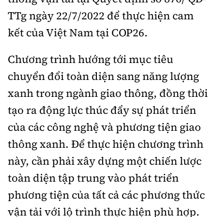
TTg ngày 22/7/2022 để thực hiện cam
kết của Việt Nam tại COP26.
Chương trình hướng tới mục tiêu
chuyển đổi toàn diện sang năng lượng
xanh trong ngành giao thông, đồng thời
tạo ra động lực thúc đẩy sự phát triển
của các công nghệ và phương tiện giao
thông xanh. Để thực hiện chương trình
này, cần phải xây dựng một chiến lược
toàn diện tập trung vào phát triển
phương tiện của tất cả các phương thức
vận tải với lộ trình thực hiện phù hợp.