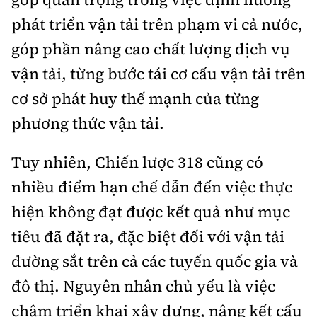
phát triển vận tải trên phạm vi cả nước,
góp phần nâng cao chất lượng dịch vụ
vận tải, từng bước tái cơ cấu vận tải trên
cơ sở phát huy thế mạnh của từng
phương thức vận tải.
Tuy nhiên, Chiến lược 318 cũng có
nhiều điểm hạn chế dẫn đến việc thực
hiện không đạt được kết quả như mục
tiêu đã đặt ra, đặc biệt đối với vận tải
đường sắt trên cả các tuyến quốc gia và
đô thị. Nguyên nhân chủ yếu là việc
chậm triển khai xây dựng, nâng kết cấu