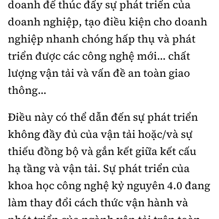
doanh để thúc đẩy sự phát triển của
doanh nghiệp, tạo điều kiện cho doanh
nghiệp nhanh chóng hấp thụ và phát
triển được các công nghệ mới… chất
lượng vận tải và vấn đề an toàn giao
thông…
Điều này có thể dẫn đến sự phát triển
không đầy đủ của vận tải hoặc/và sự
thiếu đồng bộ và gắn kết giữa kết cấu
hạ tầng và vận tải. Sự phát triển của
khoa học công nghệ kỷ nguyên 4.0 đang
làm thay đổi cách thức vận hành và