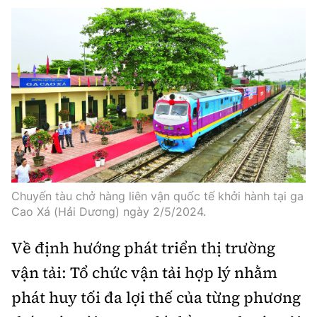
Chuyến tàu chở hàng liên vận quốc tế khởi hành tại ga
Cao Xá (Hải Dương) ngày 2/5/2024.
Về định hướng phát triển thị trường
vận tải: Tổ chức vận tải hợp lý nhằm
phát huy tối đa lợi thế của từng phương