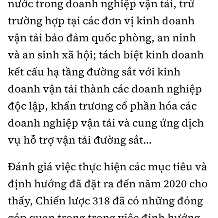
nước trong doanh nghiệp vận tải, trừ
trường hợp tại các đơn vị kinh doanh
vận tải bảo đảm quốc phòng, an ninh
và an sinh xã hội; tách biệt kinh doanh
kết cấu hạ tầng đường sắt với kinh
doanh vận tải thành các doanh nghiệp
độc lập, khẩn trương cổ phần hóa các
doanh nghiệp vận tải và cung ứng dịch
vụ hỗ trợ vận tải đường sắt…
Đánh giá việc thực hiện các mục tiêu và
định hướng đã đặt ra đến năm 2020 cho
thấy, Chiến lược 318 đã có những đóng
góp quan trọng trong việc định hướng