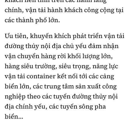
chính, vận tải hành khách công cộng tại
các thành phố lớn.
Ưu tiên, khuyến khích phát triển vận tải
đường thủy nội địa chủ yếu đảm nhận
vận chuyển hàng rời khối lượng lớn,
hàng siêu trường, siêu trọng, năng lực
vận tải container kết nối tới các cảng
biển lớn, các trung tâm sản xuất công
nghiệp theo các tuyến đường thủy nội
địa chính yếu, các tuyến sông pha
biển…