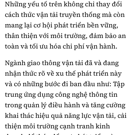
Những yếu tố trên không chỉ thay đổi
cách thức vận tải truyền thống mà còn
mang lại cơ hội phát triển bền vững,
thân thiện với môi trường, đảm bảo an
toàn và tối ưu hóa chi phí vận hành.
Ngành giao thông vận tải đã và đang
nhận thức rõ về xu thế phát triển này
và có những bước đi ban đầu như: Tập
trung ứng dụng công nghệ thông tin
trong quản lý điều hành và tăng cường
khai thác hiệu quả năng lực vận tải, cải
thiện môi trường cạnh tranh kinh