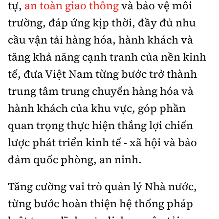
tự,
an toàn giao thông
và bảo vệ môi
trường, đáp ứng kịp thời, đầy đủ nhu
cầu vận tải hàng hóa, hành khách và
tăng khả năng cạnh tranh của nền kinh
tế, đưa Việt Nam từng bước trở thành
trung tâm trung chuyển hàng hóa và
hành khách của khu vực, góp phần
quan trọng thực hiện thắng lợi chiến
lược phát triển kinh tế - xã hội và bảo
đảm quốc phòng, an ninh.
Tăng cường vai trò quản lý Nhà nước,
từng bước hoàn thiện hệ thống pháp