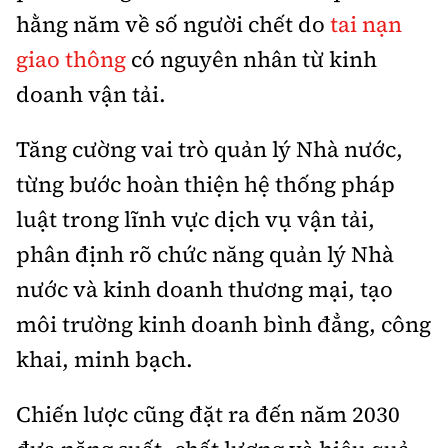
hằng năm về số người chết do
tai nạn
giao thông
có nguyên nhân từ kinh
doanh vận tải.
Tăng cường vai trò quản lý Nhà nước,
từng bước hoàn thiện hệ thống pháp
luật trong lĩnh vực dịch vụ vận tải,
phân định rõ chức năng quản lý Nhà
nước và kinh doanh thương mại, tạo
môi trường kinh doanh bình đẳng, công
khai, minh bạch.
Chiến lược cũng đặt ra đến năm 2030