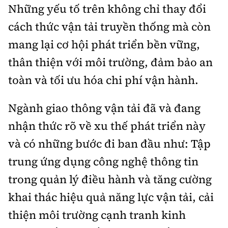
Những yếu tố trên không chỉ thay đổi
cách thức vận tải truyền thống mà còn
mang lại cơ hội phát triển bền vững,
thân thiện với môi trường, đảm bảo an
toàn và tối ưu hóa chi phí vận hành.
Ngành giao thông vận tải đã và đang
nhận thức rõ về xu thế phát triển này
và có những bước đi ban đầu như: Tập
trung ứng dụng công nghệ thông tin
trong quản lý điều hành và tăng cường
khai thác hiệu quả năng lực vận tải, cải
thiện môi trường cạnh tranh kinh