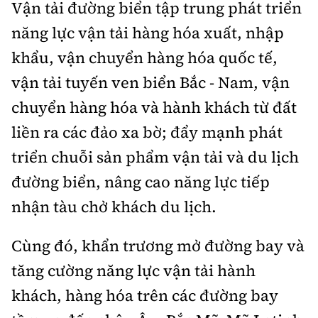
Vận tải đường biển tập trung phát triển
năng lực vận tải hàng hóa xuất, nhập
khẩu, vận chuyển hàng hóa quốc tế,
vận tải tuyến ven biển Bắc - Nam, vận
chuyển hàng hóa và hành khách từ đất
liền ra các đảo xa bờ; đẩy mạnh phát
triển chuỗi sản phẩm vận tải và du lịch
đường biển, nâng cao năng lực tiếp
nhận tàu chở khách du lịch.
Cùng đó, khẩn trương mở đường bay và
tăng cường năng lực vận tải hành
khách, hàng hóa trên các đường bay