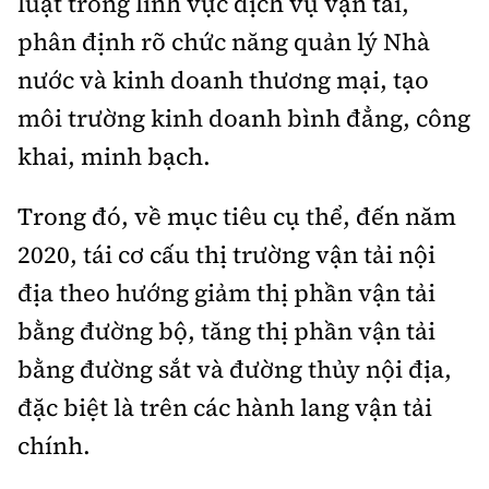
luật trong lĩnh vực dịch vụ vận tải,
phân định rõ chức năng quản lý Nhà
nước và kinh doanh thương mại, tạo
môi trường kinh doanh bình đẳng, công
khai, minh bạch.
Trong đó, về mục tiêu cụ thể, đến năm
2020, tái cơ cấu thị trường vận tải nội
địa theo hướng giảm thị phần vận tải
bằng đường bộ, tăng thị phần vận tải
bằng đường sắt và đường thủy nội địa,
đặc biệt là trên các hành lang vận tải
chính.