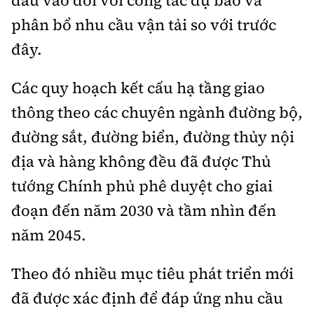
phân bổ nhu cầu vận tải so với trước
đây.
Các quy hoạch kết cấu hạ tầng giao
thông theo các chuyên ngành đường bộ,
đường sắt, đường biển, đường thủy nội
địa và hàng không đều đã được Thủ
tướng Chính phủ phê duyệt cho giai
đoạn đến năm 2030 và tầm nhìn đến
năm 2045.
Theo đó nhiều mục tiêu phát triển mới
đã được xác định để đáp ứng nhu cầu