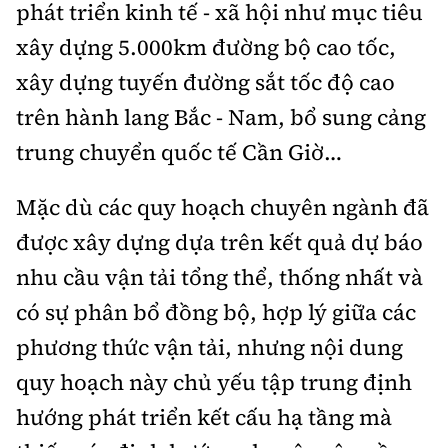
phát triển kinh tế - xã hội như mục tiêu
xây dựng 5.000km đường bộ cao tốc,
xây dựng tuyến đường sắt tốc độ cao
trên hành lang Bắc - Nam, bổ sung cảng
trung chuyển quốc tế Cần Giờ…
Mặc dù các quy hoạch chuyên ngành đã
được xây dựng dựa trên kết quả dự báo
nhu cầu vận tải tổng thể, thống nhất và
có sự phân bổ đồng bộ, hợp lý giữa các
phương thức vận tải, nhưng nội dung
quy hoạch này chủ yếu tập trung định
hướng phát triển kết cấu hạ tầng mà