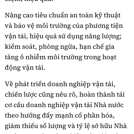
Nâng cao tiêu chuẩn an toàn kỹ thuật
và bảo vệ môi trường của phương tiện
vận tải, hiệu quả sử dụng năng lượng;
kiểm soát, phòng ngừa, hạn chế gia
tăng ô nhiễm môi trường trong hoạt
động vận tải.
Về phát triển doanh nghiệp vận tải,
chiến lược cũng nêu rõ, hoàn thành tái
cơ cấu doanh nghiệp vận tải Nhà nước
theo hướng đẩy mạnh cổ phần hóa,
giảm thiểu số lượng và tỷ lệ sở hữu Nhà