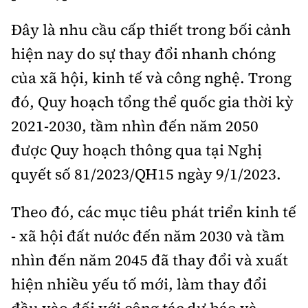
Đây là nhu cầu cấp thiết trong bối cảnh
hiện nay do sự thay đổi nhanh chóng
của xã hội, kinh tế và công nghệ. Trong
đó, Quy hoạch tổng thể quốc gia thời kỳ
2021-2030, tầm nhìn đến năm 2050
được Quy hoạch thông qua tại Nghị
quyết số 81/2023/QH15 ngày 9/1/2023.
Theo đó, các mục tiêu phát triển kinh tế
- xã hội đất nước đến năm 2030 và tầm
nhìn đến năm 2045 đã thay đổi và xuất
hiện nhiều yếu tố mới, làm thay đổi
đầu vào đối với công tác dự báo và