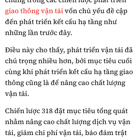
giao thông vận tải
vốn chủ yếu đề cập
đến phát triển kết cấu hạ tầng như
những lần trước đây.
Điều này cho thấy, phát triển vận tải đã
chú trọng nhiều hơn, bởi mục tiêu cuối
cùng khi phát triển kết cấu hạ tầng giao
thông cũng là để nâng cao chất lượng
vận tải.
Chiến lược 318 đặt mục tiêu tổng quát
nhằm nâng cao chất lượng dịch vụ vận
tải, giảm chi phí vận tải, bảo đảm trật