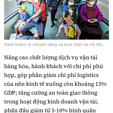
Hành khách di chuyển bằng xe buýt điện tại Hà Nội.
Nâng cao chất lượng dịch vụ vận tải
hàng hóa, hành khách với chi phí phù
hợp, góp phần giảm chi phí logistics
của nền kinh tế xuống còn khoảng 15%
GDP; tăng cường an toàn giao thông
trong hoạt động kinh doanh vận tải,
phấn đấu giảm từ 5-10% bình quân