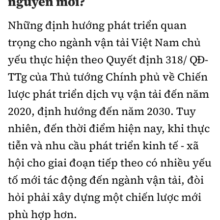
nguyên mới?
Những định hướng phát triển quan
trọng cho ngành vận tải Việt Nam chủ
yếu thực hiện theo Quyết định 318/ QĐ-
TTg của Thủ tướng Chính phủ về Chiến
lược phát triển dịch vụ vận tải đến năm
2020, định hướng đến năm 2030. Tuy
nhiên, đến thời điểm hiện nay, khi thực
tiễn và nhu cầu phát triển kinh tế - xã
hội cho giai đoạn tiếp theo có nhiều yếu
tố mới tác động đến ngành vận tải, đòi
hỏi phải xây dựng một chiến lược mới
phù hợp hơn.