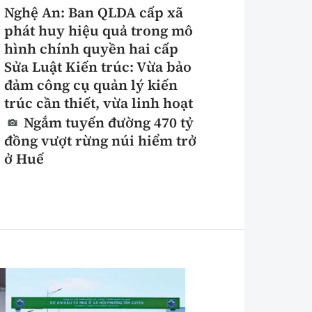
Nghệ An: Ban QLDA cấp xã
phát huy hiệu quả trong mô
hình chính quyền hai cấp
Sửa Luật Kiến trúc: Vừa bảo
đảm công cụ quản lý kiến
trúc cần thiết, vừa linh hoạt
Ngắm tuyến đường 470 tỷ
đồng vượt rừng núi hiểm trở
ở Huế