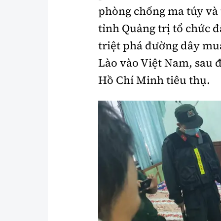
phòng chống ma túy và 
tỉnh Quảng trị tổ chức 
triệt phá đường dây mu
Lào vào Việt Nam, sau đ
Hồ Chí Minh tiêu thụ.