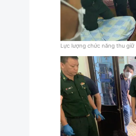
Lực lượng chức năng thu giữ