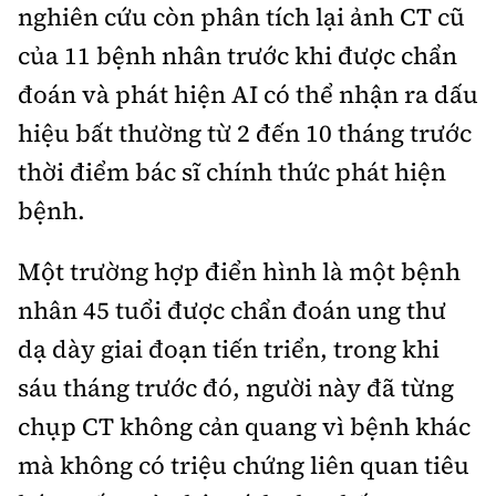
nghiên cứu còn phân tích lại ảnh CT cũ
của 11 bệnh nhân trước khi được chẩn
đoán và phát hiện AI có thể nhận ra dấu
hiệu bất thường từ 2 đến 10 tháng trước
thời điểm bác sĩ chính thức phát hiện
bệnh.
Một trường hợp điển hình là một bệnh
nhân 45 tuổi được chẩn đoán ung thư
dạ dày giai đoạn tiến triển, trong khi
sáu tháng trước đó, người này đã từng
chụp CT không cản quang vì bệnh khác
mà không có triệu chứng liên quan tiêu