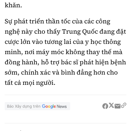
khăn.
Sự phát triển thần tốc của các công
nghệ này cho thấy Trung Quốc đang đặt
cược lớn vào tương lai của y học thông
minh, nơi máy móc không thay thế mà
đồng hành, hỗ trợ bác sĩ phát hiện bệnh
sớm, chính xác và bình đẳng hơn cho
tất cả mọi người.
Báo Xây dựng trên