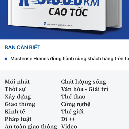
BẠN CẦN BIẾT
Masterise Homes đồng hành cùng khách hàng trên toàn
Mới nhất
Chất lượng sống
Thời sự
Văn hóa - Giải trí
Xây dựng
Thể thao
Giao thông
Công nghệ
Kinh tế
Thế giới
Pháp luật
Đi ++
An toàn giao thông
Video