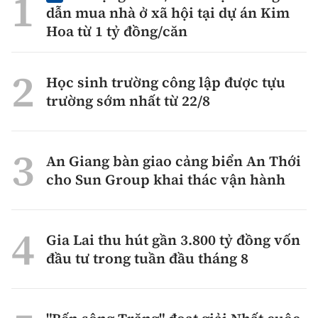
dẫn mua nhà ở xã hội tại dự án Kim
Hoa từ 1 tỷ đồng/căn
Học sinh trường công lập được tựu
trường sớm nhất từ 22/8
An Giang bàn giao cảng biển An Thới
cho Sun Group khai thác vận hành
Gia Lai thu hút gần 3.800 tỷ đồng vốn
đầu tư trong tuần đầu tháng 8