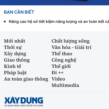
BẠN CẦN BIẾT
Nâng cao hệ số tiết kiệm năng lượng và an toàn kết c
Mới nhất
Chất lượng sống
Thời sự
Văn hóa - Giải trí
Xây dựng
Thể thao
Giao thông
Công nghệ
Kinh tế
Thế giới
Pháp luật
Đi ++
An toàn giao thông
Video
Multimedia