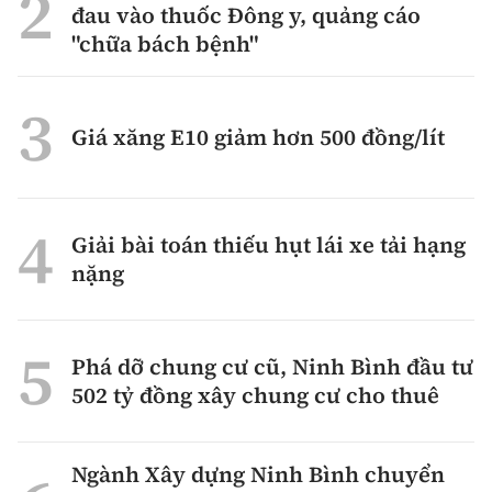
đau vào thuốc Đông y, quảng cáo
"chữa bách bệnh"
Giá xăng E10 giảm hơn 500 đồng/lít
Giải bài toán thiếu hụt lái xe tải hạng
nặng
Phá dỡ chung cư cũ, Ninh Bình đầu tư
502 tỷ đồng xây chung cư cho thuê
Ngành Xây dựng Ninh Bình chuyển