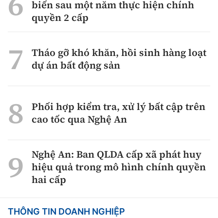
biến sau một năm thực hiện chính
quyền 2 cấp
Tháo gỡ khó khăn, hồi sinh hàng loạt
dự án bất động sản
Phối hợp kiểm tra, xử lý bất cập trên
cao tốc qua Nghệ An
Nghệ An: Ban QLDA cấp xã phát huy
hiệu quả trong mô hình chính quyền
hai cấp
THÔNG TIN DOANH NGHIỆP