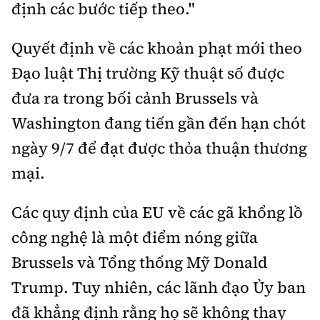
định các bước tiếp theo."
Quyết định về các khoản phạt mới theo
Đạo luật Thị trường Kỹ thuật số được
đưa ra trong bối cảnh Brussels và
Washington đang tiến gần đến hạn chót
ngày 9/7 để đạt được thỏa thuận thương
mại.
Các quy định của EU về các gã khổng lồ
công nghệ là một điểm nóng giữa
Brussels và Tổng thống Mỹ Donald
Trump. Tuy nhiên, các lãnh đạo Ủy ban
đã khẳng định rằng họ sẽ không thay