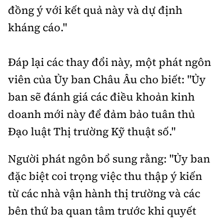
đồng ý với kết quả này và dự định
kháng cáo."
Đáp lại các thay đổi này, một phát ngôn
viên của Ủy ban Châu Âu cho biết: "Ủy
ban sẽ đánh giá các điều khoản kinh
doanh mới này để đảm bảo tuân thủ
Đạo luật Thị trường Kỹ thuật số."
Người phát ngôn bổ sung rằng: "Ủy ban
đặc biệt coi trọng việc thu thập ý kiến
từ các nhà vận hành thị trường và các
bên thứ ba quan tâm trước khi quyết