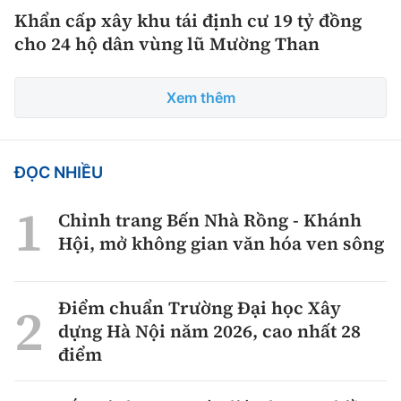
Khẩn cấp xây khu tái định cư 19 tỷ đồng
cho 24 hộ dân vùng lũ Mường Than
Xem thêm
ĐỌC NHIỀU
Chỉnh trang Bến Nhà Rồng - Khánh
Hội, mở không gian văn hóa ven sông
Điểm chuẩn Trường Đại học Xây
dựng Hà Nội năm 2026, cao nhất 28
điểm