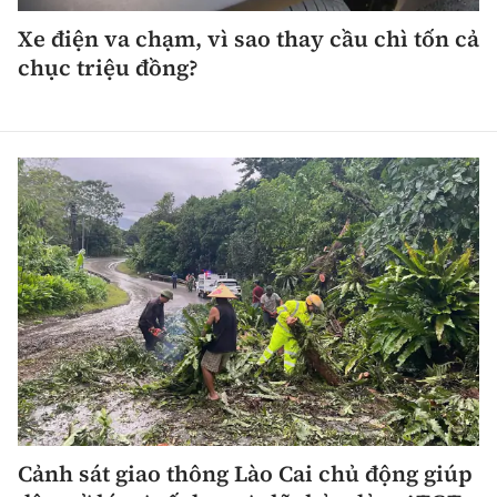
Xe điện va chạm, vì sao thay cầu chì tốn cả
chục triệu đồng?
Cảnh sát giao thông Lào Cai chủ động giúp