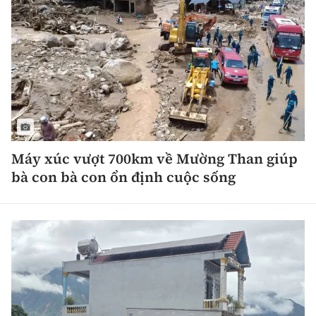
Máy xúc vượt 700km về Mường Than giúp
bà con bà con ổn định cuộc sống