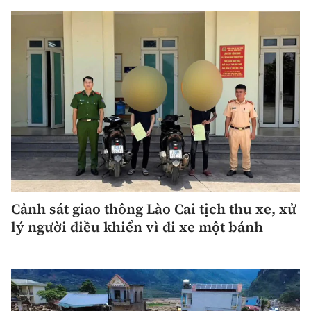
Cảnh sát giao thông Lào Cai tịch thu xe, xử
lý người điều khiển vì đi xe một bánh