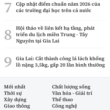
Cập nhật điểm chuẩn năm 2026 của
các trường đại học trên cả nước
Hội thảo về liên kết hạ tầng, phát
triển du lịch miền Trung - Tây
Nguyên tại Gia Lai
Gia Lai: Cắt thành công lá lách khổng
lồ nặng 3,5kg, gấp 20 lần bình thường
Mới nhất
Chất lượng sống
Thời sự
Văn hóa - Giải trí
Xây dựng
Thể thao
Giao thông
Công nghệ