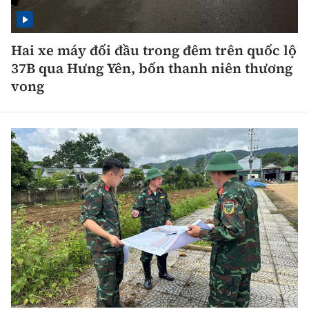
Hai xe máy đối đầu trong đêm trên quốc lộ
37B qua Hưng Yên, bốn thanh niên thương
vong