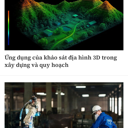
Ứng dụng của khảo sát địa hình 3D trong
xây dựng và quy hoạch