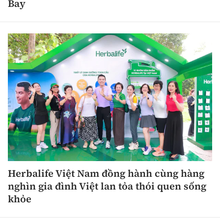
Bay
Herbalife Việt Nam đồng hành cùng hàng
nghìn gia đình Việt lan tỏa thói quen sống
khỏe