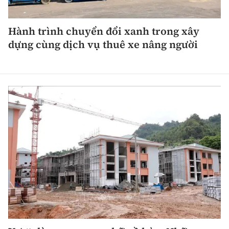
Hành trình chuyển đổi xanh trong xây
dựng cùng dịch vụ thuê xe nâng người