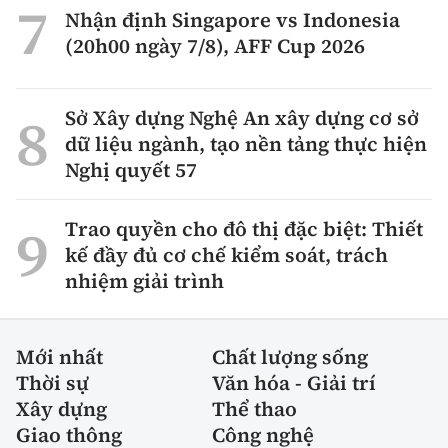
Nhận định Singapore vs Indonesia
(20h00 ngày 7/8), AFF Cup 2026
Sở Xây dựng Nghệ An xây dựng cơ sở
dữ liệu ngành, tạo nền tảng thực hiện
Nghị quyết 57
Trao quyền cho đô thị đặc biệt: Thiết
kế đầy đủ cơ chế kiểm soát, trách
nhiệm giải trình
Mới nhất
Chất lượng sống
Thời sự
Văn hóa - Giải trí
Xây dựng
Thể thao
Giao thông
Công nghệ