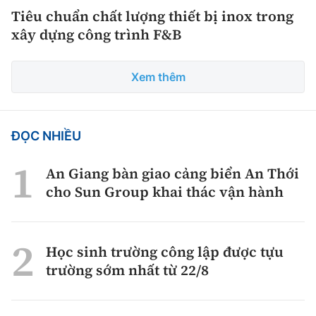
Tiêu chuẩn chất lượng thiết bị inox trong
xây dựng công trình F&B
Xem thêm
ĐỌC NHIỀU
An Giang bàn giao cảng biển An Thới
cho Sun Group khai thác vận hành
Học sinh trường công lập được tựu
trường sớm nhất từ 22/8