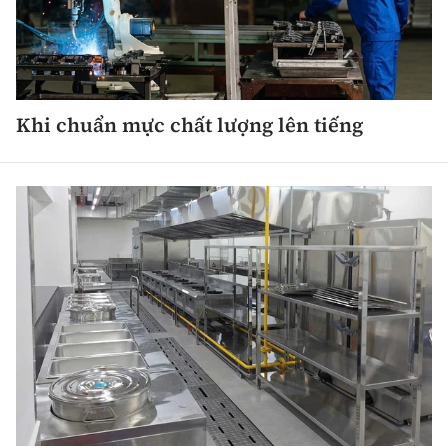
Khi chuẩn mực chất lượng lên tiếng