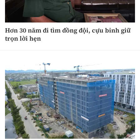
Hơn 30 năm đi tìm đồng đội, cựu binh giữ
trọn lời hẹn