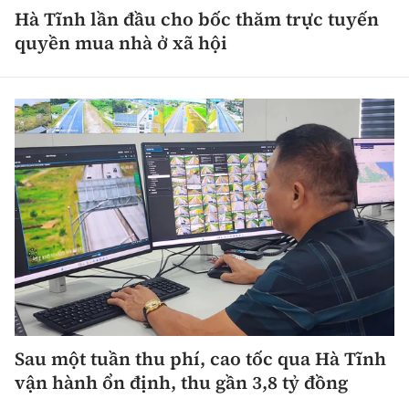
Hà Tĩnh lần đầu cho bốc thăm trực tuyến
quyền mua nhà ở xã hội
Sau một tuần thu phí, cao tốc qua Hà Tĩnh
vận hành ổn định, thu gần 3,8 tỷ đồng