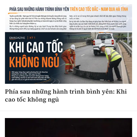
Phía sau những hành trình bình yên: Khi
cao tốc không ngủ