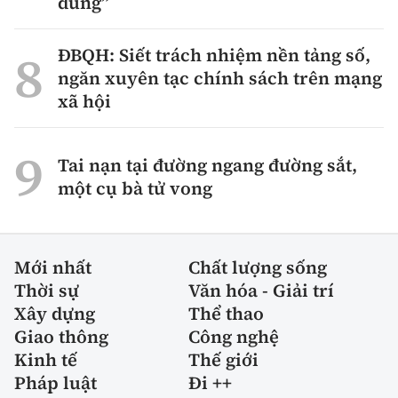
đúng”
ĐBQH: Siết trách nhiệm nền tảng số,
ngăn xuyên tạc chính sách trên mạng
xã hội
Tai nạn tại đường ngang đường sắt,
một cụ bà tử vong
Mới nhất
Chất lượng sống
Thời sự
Văn hóa - Giải trí
Xây dựng
Thể thao
Giao thông
Công nghệ
Kinh tế
Thế giới
Pháp luật
Đi ++