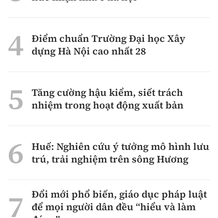
Điểm chuẩn Trường Đại học Xây
dựng Hà Nội cao nhất 28
Tăng cường hậu kiểm, siết trách
nhiệm trong hoạt động xuất bản
Huế: Nghiên cứu ý tưởng mô hình lưu
trú, trải nghiệm trên sông Hương
Đổi mới phổ biến, giáo dục pháp luật
để mọi người dân đều “hiểu và làm