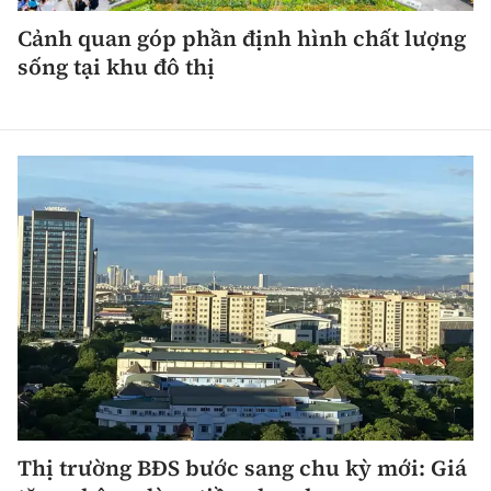
Cảnh quan góp phần định hình chất lượng
sống tại khu đô thị
Thị trường BĐS bước sang chu kỳ mới: Giá