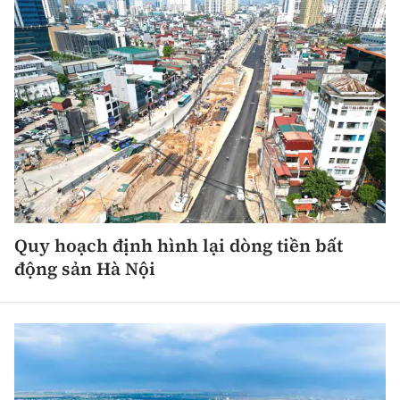
Quy hoạch định hình lại dòng tiền bất
động sản Hà Nội