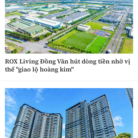
ROX Living Đồng Văn hút dòng tiền nhờ vị
thế "giao lộ hoàng kim"