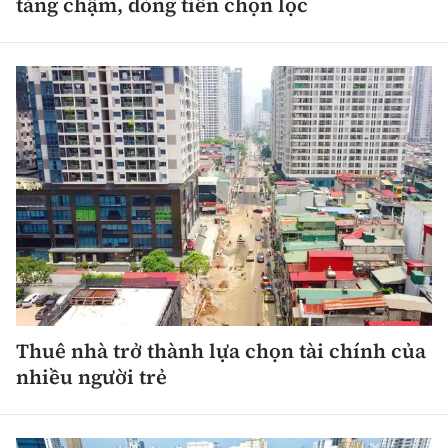
tăng chậm, dòng tiền chọn lọc
Thuê nhà trở thành lựa chọn tài chính của
nhiều người trẻ