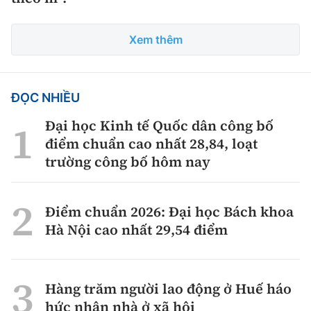
Xem thêm
ĐỌC NHIỀU
Đại học Kinh tế Quốc dân công bố
điểm chuẩn cao nhất 28,84, loạt
trường công bố hôm nay
Điểm chuẩn 2026: Đại học Bách khoa
Hà Nội cao nhất 29,54 điểm
Hàng trăm người lao động ở Huế háo
hức nhận nhà ở xã hội