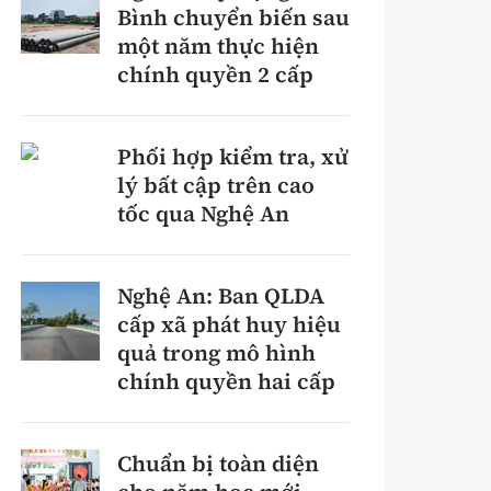
Bình chuyển biến sau
một năm thực hiện
chính quyền 2 cấp
Phối hợp kiểm tra, xử
lý bất cập trên cao
tốc qua Nghệ An
Nghệ An: Ban QLDA
cấp xã phát huy hiệu
quả trong mô hình
chính quyền hai cấp
Chuẩn bị toàn diện