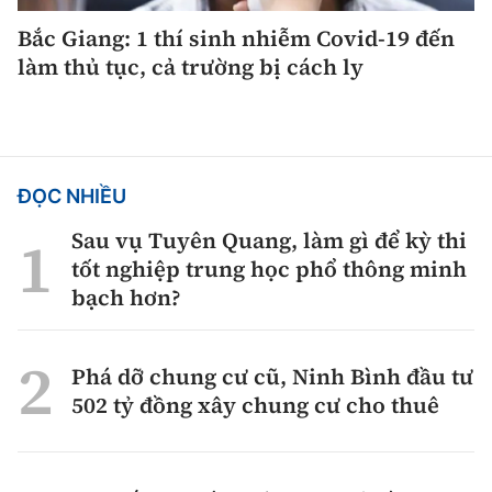
Bắc Giang: 1 thí sinh nhiễm Covid-19 đến
làm thủ tục, cả trường bị cách ly
ĐỌC NHIỀU
Sau vụ Tuyên Quang, làm gì để kỳ thi
tốt nghiệp trung học phổ thông minh
bạch hơn?
Phá dỡ chung cư cũ, Ninh Bình đầu tư
502 tỷ đồng xây chung cư cho thuê