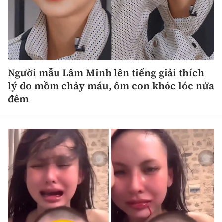
Người mẫu Lâm Minh lên tiếng giải thích
lý do mồm chảy máu, ôm con khóc lóc nửa
đêm