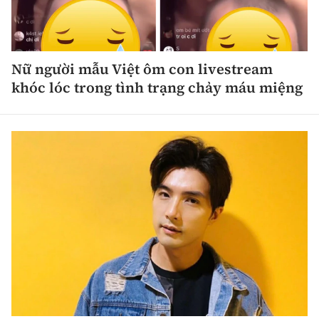
Nữ người mẫu Việt ôm con livestream
khóc lóc trong tình trạng chảy máu miệng