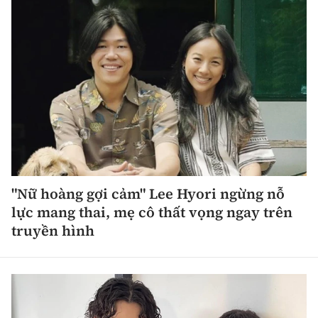
"Nữ hoàng gợi cảm" Lee Hyori ngừng nỗ
lực mang thai, mẹ cô thất vọng ngay trên
truyền hình