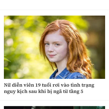
Nữ diễn viên 19 tuổi rơi vào tình trạng
nguy kịch sau khi bị ngã từ tầng 5