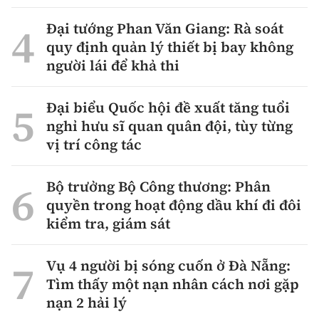
Đại tướng Phan Văn Giang: Rà soát
quy định quản lý thiết bị bay không
người lái để khả thi
Đại biểu Quốc hội đề xuất tăng tuổi
nghỉ hưu sĩ quan quân đội, tùy từng
vị trí công tác
Bộ trưởng Bộ Công thương: Phân
quyền trong hoạt động dầu khí đi đôi
kiểm tra, giám sát
Vụ 4 người bị sóng cuốn ở Đà Nẵng:
Tìm thấy một nạn nhân cách nơi gặp
nạn 2 hải lý