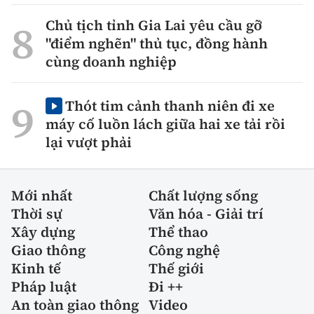
Chủ tịch tỉnh Gia Lai yêu cầu gỡ
"điểm nghẽn" thủ tục, đồng hành
cùng doanh nghiệp
Thót tim cảnh thanh niên đi xe
máy cố luồn lách giữa hai xe tải rồi
lại vượt phải
Mới nhất
Chất lượng sống
Thời sự
Văn hóa - Giải trí
Xây dựng
Thể thao
Giao thông
Công nghệ
Kinh tế
Thế giới
Pháp luật
Đi ++
An toàn giao thông
Video