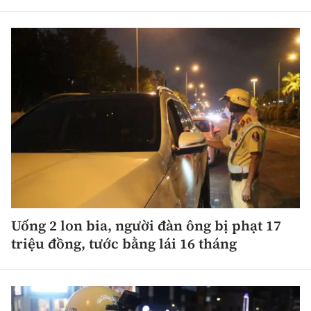
Uống 2 lon bia, người đàn ông bị phạt 17
triệu đồng, tước bằng lái 16 tháng