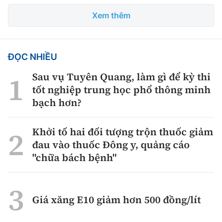
Xem thêm
ĐỌC NHIỀU
Sau vụ Tuyên Quang, làm gì để kỳ thi
tốt nghiệp trung học phổ thông minh
bạch hơn?
Khởi tố hai đối tượng trộn thuốc giảm
đau vào thuốc Đông y, quảng cáo
"chữa bách bệnh"
Giá xăng E10 giảm hơn 500 đồng/lít