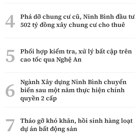
Phá dỡ chung cư cũ, Ninh Bình đầu tư
502 tỷ đồng xây chung cư cho thuê
Phối hợp kiểm tra, xử lý bất cập trên
cao tốc qua Nghệ An
Ngành Xây dựng Ninh Bình chuyển
biến sau một năm thực hiện chính
quyền 2 cấp
Tháo gỡ khó khăn, hồi sinh hàng loạt
dự án bất động sản