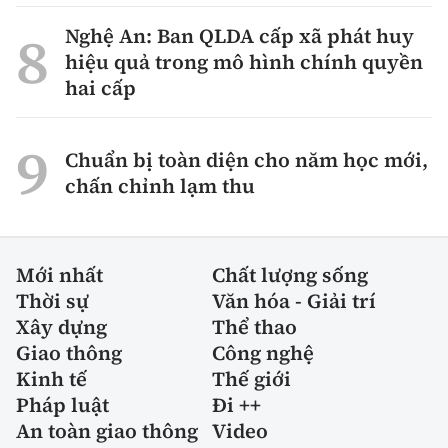
Nghệ An: Ban QLDA cấp xã phát huy
hiệu quả trong mô hình chính quyền
hai cấp
Chuẩn bị toàn diện cho năm học mới,
chấn chỉnh lạm thu
Mới nhất
Chất lượng sống
Thời sự
Văn hóa - Giải trí
Xây dựng
Thể thao
Giao thông
Công nghệ
Kinh tế
Thế giới
Pháp luật
Đi ++
An toàn giao thông
Video