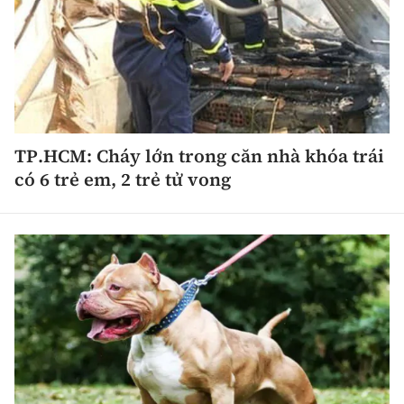
TP.HCM: Cháy lớn trong căn nhà khóa trái
có 6 trẻ em, 2 trẻ tử vong