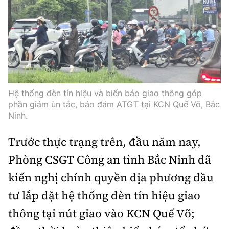
Hệ thống đèn tín hiệu và biển báo giao thông góp
phần giảm ùn tắc, bảo đảm ATGT tại KCN Quế Võ, Bắc
Ninh.
Trước thực trạng trên, đầu năm nay,
Phòng CSGT Công an tỉnh Bắc Ninh đã
kiến nghị chính quyền địa phương đầu
tư lắp đặt hệ thống đèn tín hiệu giao
thông tại nút giao vào KCN Quế Võ;