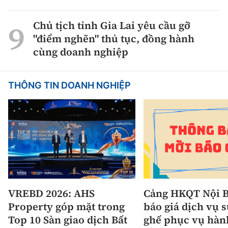
Chủ tịch tỉnh Gia Lai yêu cầu gỡ
"điểm nghẽn" thủ tục, đồng hành
cùng doanh nghiệp
THÔNG TIN DOANH NGHIỆP
VREBD 2026: AHS
Cảng HKQT Nội B
Property góp mặt trong
báo giá dịch vụ 
Top 10 Sàn giao dịch Bất
ghế phục vụ hàn