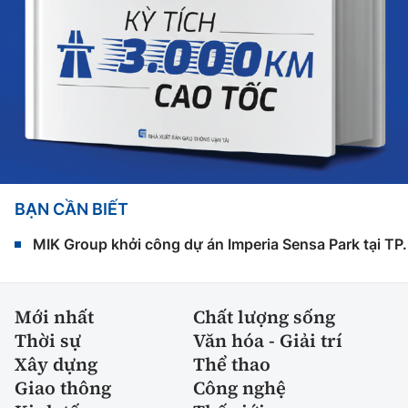
BẠN CẦN BIẾT
MIK Group khởi công dự án Imperia Sensa Park tại T
Mới nhất
Chất lượng sống
Thời sự
Văn hóa - Giải trí
Xây dựng
Thể thao
Giao thông
Công nghệ