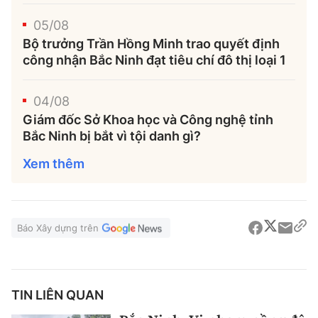
05/08
Bộ trưởng Trần Hồng Minh trao quyết định
công nhận Bắc Ninh đạt tiêu chí đô thị loại 1
04/08
Giám đốc Sở Khoa học và Công nghệ tỉnh
Bắc Ninh bị bắt vì tội danh gì?
Xem thêm
Báo Xây dựng trên
TIN LIÊN QUAN