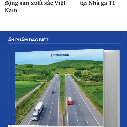
động sản xuất sắc Việt
tại Nhà ga T1
Nam