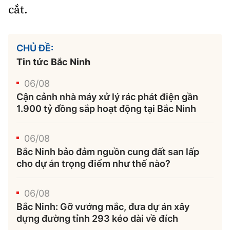
cắt.
CHỦ ĐỀ:
Tin tức Bắc Ninh
06/08
Cận cảnh nhà máy xử lý rác phát điện gần
1.900 tỷ đồng sắp hoạt động tại Bắc Ninh
06/08
Bắc Ninh bảo đảm nguồn cung đất san lấp
cho dự án trọng điểm như thế nào?
06/08
Bắc Ninh: Gỡ vướng mắc, đưa dự án xây
dựng đường tỉnh 293 kéo dài về đích