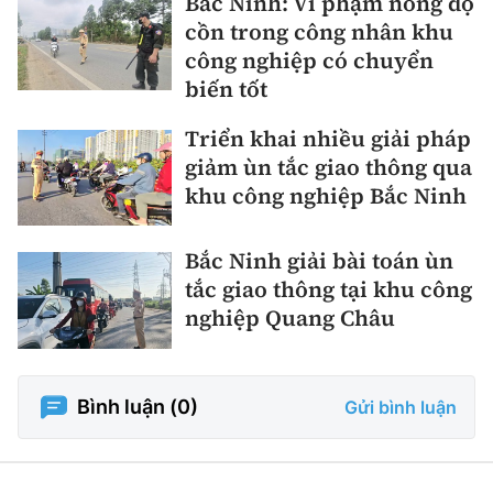
Bắc Ninh: Vi phạm nồng độ
cồn trong công nhân khu
công nghiệp có chuyển
biến tốt
Triển khai nhiều giải pháp
giảm ùn tắc giao thông qua
khu công nghiệp Bắc Ninh
Bắc Ninh giải bài toán ùn
tắc giao thông tại khu công
nghiệp Quang Châu
Bình luận (
0
)
Gửi bình luận