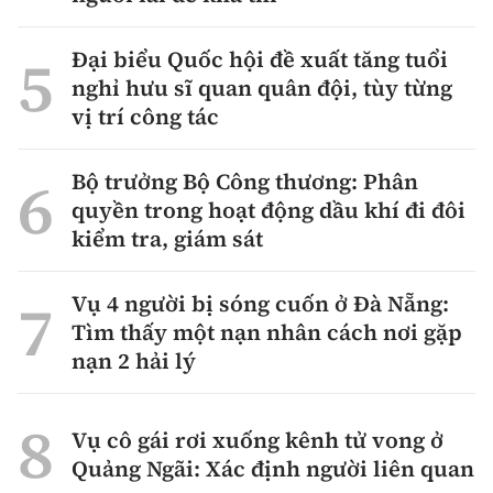
Đại biểu Quốc hội đề xuất tăng tuổi
nghỉ hưu sĩ quan quân đội, tùy từng
vị trí công tác
Bộ trưởng Bộ Công thương: Phân
quyền trong hoạt động dầu khí đi đôi
kiểm tra, giám sát
Vụ 4 người bị sóng cuốn ở Đà Nẵng:
Tìm thấy một nạn nhân cách nơi gặp
nạn 2 hải lý
Vụ cô gái rơi xuống kênh tử vong ở
Quảng Ngãi: Xác định người liên quan