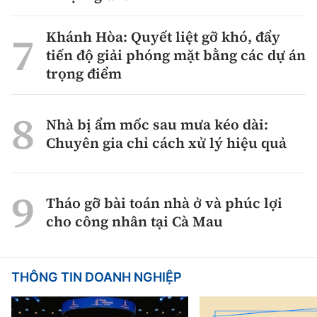
Khánh Hòa: Quyết liệt gỡ khó, đẩy
tiến độ giải phóng mặt bằng các dự án
trọng điểm
Nhà bị ẩm mốc sau mưa kéo dài:
Chuyên gia chỉ cách xử lý hiệu quả
Tháo gỡ bài toán nhà ở và phúc lợi
cho công nhân tại Cà Mau
THÔNG TIN DOANH NGHIỆP