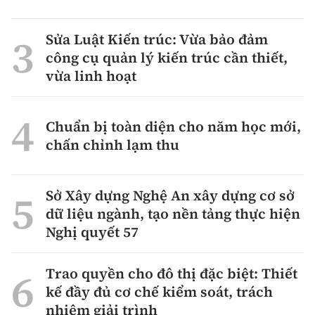
Sửa Luật Kiến trúc: Vừa bảo đảm
công cụ quản lý kiến trúc cần thiết,
vừa linh hoạt
Chuẩn bị toàn diện cho năm học mới,
chấn chỉnh lạm thu
Sở Xây dựng Nghệ An xây dựng cơ sở
dữ liệu ngành, tạo nền tảng thực hiện
Nghị quyết 57
Trao quyền cho đô thị đặc biệt: Thiết
kế đầy đủ cơ chế kiểm soát, trách
nhiệm giải trình