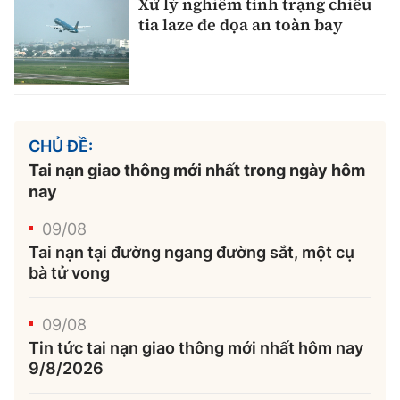
Xử lý nghiêm tình trạng chiếu
tia laze đe dọa an toàn bay
CHỦ ĐỀ:
Tai nạn giao thông mới nhất trong ngày hôm
nay
09/08
Tai nạn tại đường ngang đường sắt, một cụ
bà tử vong
09/08
Tin tức tai nạn giao thông mới nhất hôm nay
9/8/2026