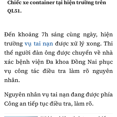
Chiếc xe container tại hiện trường trên
QL51.
Đến khoảng 7h sáng cùng ngày, hiện
trường
vụ tai nạn
được xử lý xong. Thi
thể người đàn ông được chuyển về nhà
xác bệnh viện Đa khoa Đồng Nai phục
vụ công tác điều tra làm rõ nguyên
nhân.
Nguyên nhân vụ tai nạn đang được phía
Công an tiếp tục điều tra, làm rõ.