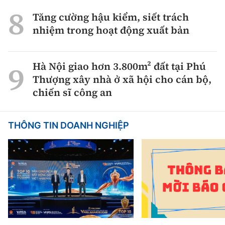
Tăng cường hậu kiểm, siết trách
nhiệm trong hoạt động xuất bản
Hà Nội giao hơn 3.800m² đất tại Phú
Thượng xây nhà ở xã hội cho cán bộ,
chiến sĩ công an
THÔNG TIN DOANH NGHIỆP