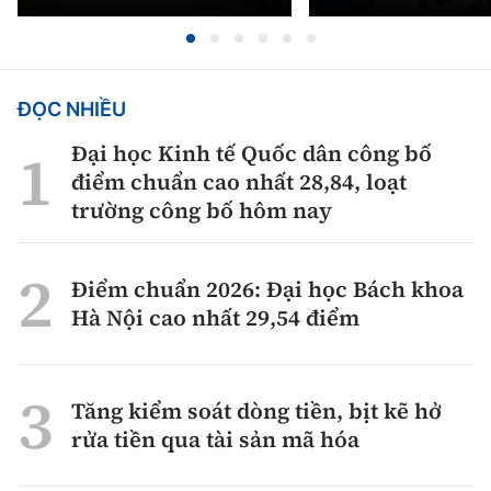
ĐỌC NHIỀU
Đại học Kinh tế Quốc dân công bố
điểm chuẩn cao nhất 28,84, loạt
trường công bố hôm nay
Điểm chuẩn 2026: Đại học Bách khoa
Hà Nội cao nhất 29,54 điểm
Tăng kiểm soát dòng tiền, bịt kẽ hở
rửa tiền qua tài sản mã hóa