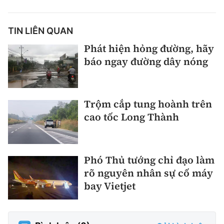
TIN LIÊN QUAN
Phát hiện hỏng đường, hãy
báo ngay đường dây nóng
Trộm cắp tung hoành trên
cao tốc Long Thành
Phó Thủ tướng chỉ đạo làm
rõ nguyên nhân sự cố máy
bay Vietjet