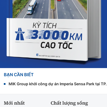
BẠN CẦN BIẾT
MIK Group khởi công dự án Imperia Sensa Park tại T
Mới nhất
Chất lượng sống