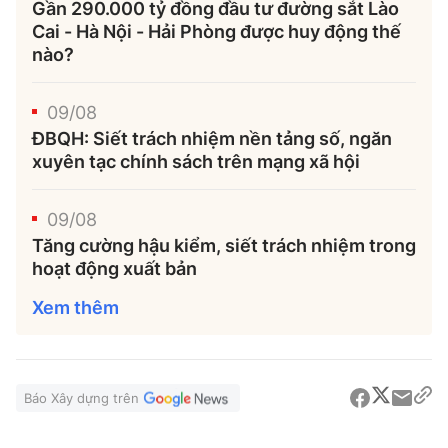
Gần 290.000 tỷ đồng đầu tư đường sắt Lào
Cai - Hà Nội - Hải Phòng được huy động thế
nào?
09/08
ĐBQH: Siết trách nhiệm nền tảng số, ngăn
xuyên tạc chính sách trên mạng xã hội
09/08
Tăng cường hậu kiểm, siết trách nhiệm trong
hoạt động xuất bản
Xem thêm
Báo Xây dựng trên