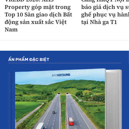
Property góp mặt trong
báo giá dịch vụ 
Top 10 Sàn giao dịch Bất
ghế phục vụ hàn
động sản xuất sắc Việt
tại Nhà ga T1
Nam