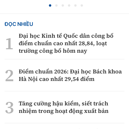
ĐỌC NHIỀU
Đại học Kinh tế Quốc dân công bố
điểm chuẩn cao nhất 28,84, loạt
trường công bố hôm nay
Điểm chuẩn 2026: Đại học Bách khoa
Hà Nội cao nhất 29,54 điểm
Tăng cường hậu kiểm, siết trách
nhiệm trong hoạt động xuất bản