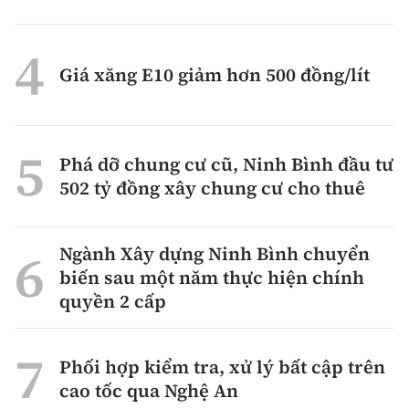
Giá xăng E10 giảm hơn 500 đồng/lít
Phá dỡ chung cư cũ, Ninh Bình đầu tư
502 tỷ đồng xây chung cư cho thuê
Ngành Xây dựng Ninh Bình chuyển
biến sau một năm thực hiện chính
quyền 2 cấp
Phối hợp kiểm tra, xử lý bất cập trên
cao tốc qua Nghệ An