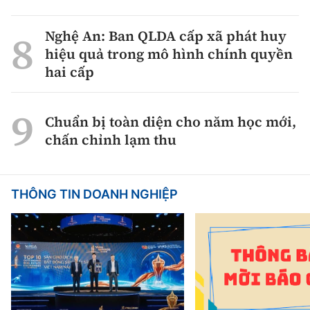
Nghệ An: Ban QLDA cấp xã phát huy
hiệu quả trong mô hình chính quyền
hai cấp
Chuẩn bị toàn diện cho năm học mới,
chấn chỉnh lạm thu
THÔNG TIN DOANH NGHIỆP