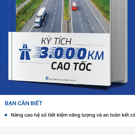
BẠN CẦN BIẾT
Nâng cao hệ số tiết kiệm năng lượng và an toàn kết c