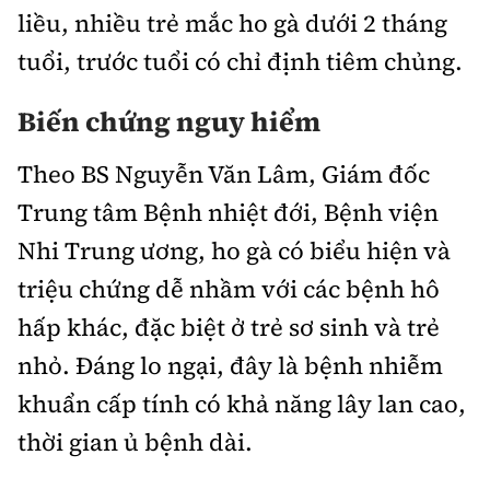
liều, nhiều trẻ mắc ho gà dưới 2 tháng
tuổi, trước tuổi có chỉ định tiêm chủng.
Biến chứng nguy hiểm
Theo BS Nguyễn Văn Lâm, Giám đốc
Trung tâm Bệnh nhiệt đới, Bệnh viện
Nhi Trung ương, ho gà có biểu hiện và
triệu chứng dễ nhầm với các bệnh hô
hấp khác, đặc biệt ở trẻ sơ sinh và trẻ
nhỏ. Đáng lo ngại, đây là bệnh nhiễm
khuẩn cấp tính có khả năng lây lan cao,
thời gian ủ bệnh dài.