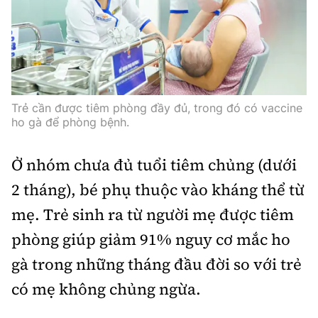
Trẻ cần được tiêm phòng đầy đủ, trong đó có vaccine
ho gà để phòng bệnh.
Ở nhóm chưa đủ tuổi tiêm chủng (dưới
2 tháng), bé phụ thuộc vào kháng thể từ
mẹ. Trẻ sinh ra từ người mẹ được tiêm
phòng giúp giảm 91% nguy cơ mắc ho
gà trong những tháng đầu đời so với trẻ
có mẹ không chủng ngừa.