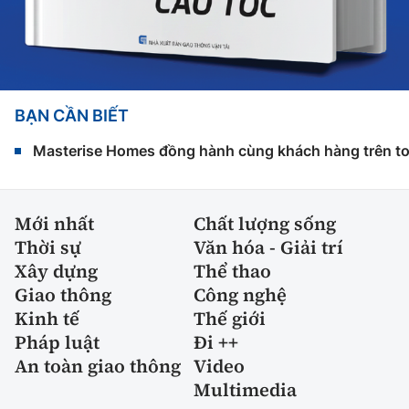
BẠN CẦN BIẾT
Masterise Homes đồng hành cùng khách hàng trên toàn
Mới nhất
Chất lượng sống
Thời sự
Văn hóa - Giải trí
Xây dựng
Thể thao
Giao thông
Công nghệ
Kinh tế
Thế giới
Pháp luật
Đi ++
An toàn giao thông
Video
Multimedia