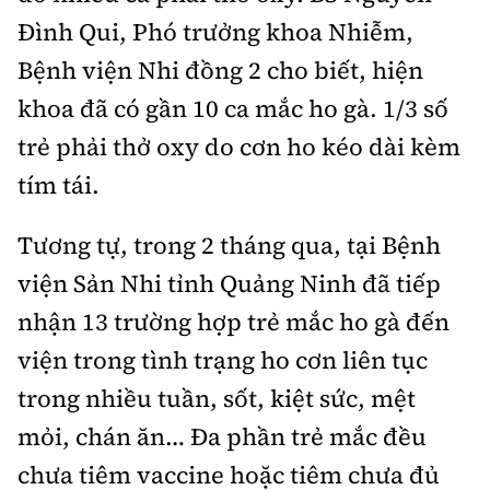
Đình Qui, Phó trưởng khoa Nhiễm,
Bệnh viện Nhi đồng 2 cho biết, hiện
khoa đã có gần 10 ca mắc ho gà. 1/3 số
trẻ phải thở oxy do cơn ho kéo dài kèm
tím tái.
Tương tự, trong 2 tháng qua, tại Bệnh
viện Sản Nhi tỉnh Quảng Ninh đã tiếp
nhận 13 trường hợp trẻ mắc ho gà đến
viện trong tình trạng ho cơn liên tục
trong nhiều tuần, sốt, kiệt sức, mệt
mỏi, chán ăn… Đa phần trẻ mắc đều
chưa tiêm vaccine hoặc tiêm chưa đủ