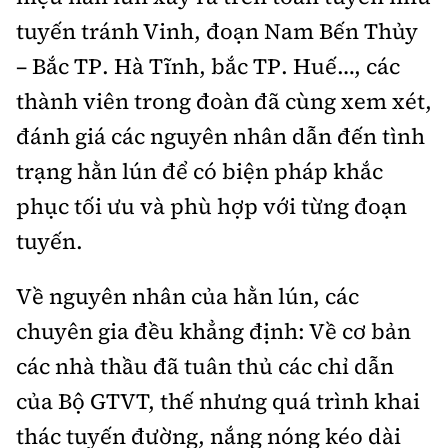
tuyến tránh Vinh, đoạn Nam Bến Thủy
– Bắc TP. Hà Tĩnh, bắc TP. Huế…, các
thành viên trong đoàn đã cùng xem xét,
đánh giá các nguyên nhân dẫn đến tình
trạng hằn lún để có biện pháp khắc
phục tối ưu và phù hợp với từng đoạn
tuyến.
Về nguyên nhân của hằn lún, các
chuyên gia đều khẳng định: Về cơ bản
các nhà thầu đã tuân thủ các chỉ dẫn
của Bộ GTVT, thế nhưng quá trình khai
thác tuyến đường, nắng nóng kéo dài