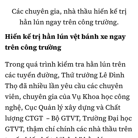
Các chuyên gia, nhà thầu hiến kế trị
hằn lún ngay trên công trường.
Hiến kế trị hằn lún vệt bánh xe ngay
trên công trường
Trong quá trình kiểm tra hằn lún trên
các tuyến đường, Thứ trưởng Lê Đình
Thọ đã nhiều lần yêu cầu các chuyên
viên, chuyên gia của Vụ Khoa học công
nghệ, Cục Quản lý xây dựng và Chất
lượng CTGT – Bộ GTVT, Trường Đại học
GTVT, thậm chí chính các nhà thầu trên