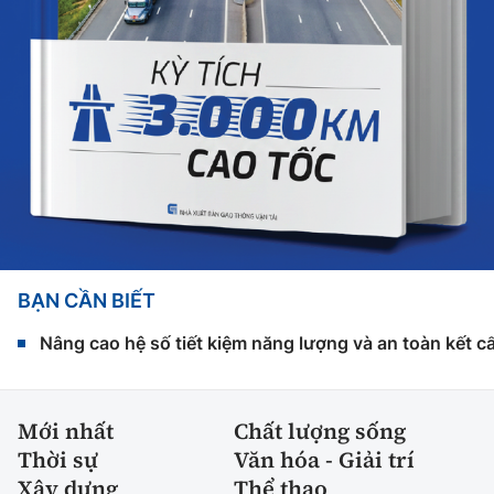
BẠN CẦN BIẾT
Nâng cao hệ số tiết kiệm năng lượng và an toàn kết c
Mới nhất
Chất lượng sống
Thời sự
Văn hóa - Giải trí
Xây dựng
Thể thao