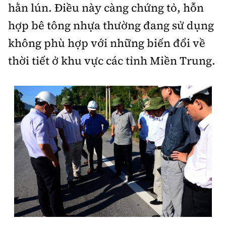
hằn lún. Điều này càng chứng tỏ, hỗn
hợp bê tông nhựa thường đang sử dụng
không phù hợp với những biến đổi về
thời tiết ở khu vực các tỉnh Miền Trung.