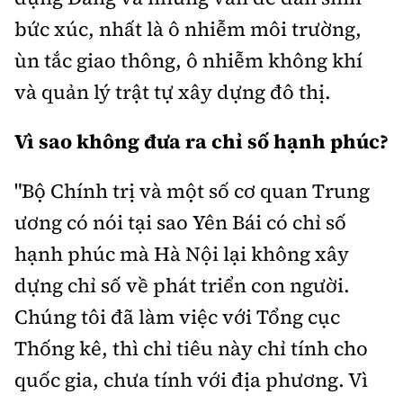
bức xúc, nhất là ô nhiễm môi trường,
ùn tắc giao thông, ô nhiễm không khí
và quản lý trật tự xây dựng đô thị.
Vì sao không đưa ra chỉ số hạnh phúc?
"Bộ Chính trị và một số cơ quan Trung
ương có nói tại sao Yên Bái có chỉ số
hạnh phúc mà Hà Nội lại không xây
dựng chỉ số về phát triển con người.
Chúng tôi đã làm việc với Tổng cục
Thống kê, thì chỉ tiêu này chỉ tính cho
quốc gia, chưa tính với địa phương. Vì