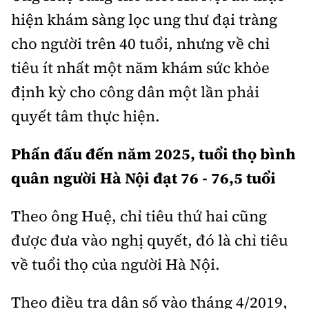
hiện khám sàng lọc ung thư đại tràng
cho người trên 40 tuổi, nhưng về chỉ
tiêu ít nhất một năm khám sức khỏe
định kỳ cho công dân một lần phải
quyết tâm thực hiện.
Phấn đấu đến năm 2025, tuổi thọ bình
quân người Hà Nội đạt 76 - 76,5 tuổi
Theo ông Huệ, chỉ tiêu thứ hai cũng
được đưa vào nghị quyết, đó là chỉ tiêu
về tuổi thọ của người Hà Nội.
Theo điều tra dân số vào tháng 4/2019,