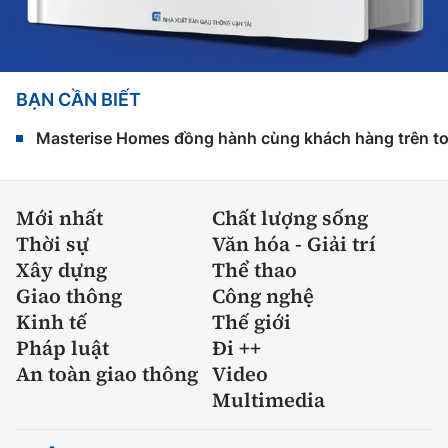
BẠN CẦN BIẾT
Masterise Homes đồng hành cùng khách hàng trên toàn
Mới nhất
Chất lượng sống
Thời sự
Văn hóa - Giải trí
Xây dựng
Thể thao
Giao thông
Công nghệ
Kinh tế
Thế giới
Pháp luật
Đi ++
An toàn giao thông
Video
Multimedia