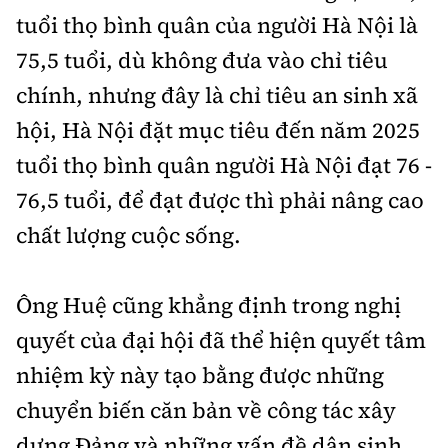
tuổi thọ bình quân của người Hà Nội là
75,5 tuổi, dù không đưa vào chỉ tiêu
chính, nhưng đây là chỉ tiêu an sinh xã
hội, Hà Nội đặt mục tiêu đến năm 2025
tuổi thọ bình quân người Hà Nội đạt 76 -
76,5 tuổi, để đạt được thì phải nâng cao
chất lượng cuộc sống.
Ông Huệ cũng khẳng định trong nghị
quyết của đại hội đã thể hiện quyết tâm
nhiệm kỳ này tạo bằng được những
chuyển biến căn bản về công tác xây
dựng Đảng và những vấn đề dân sinh