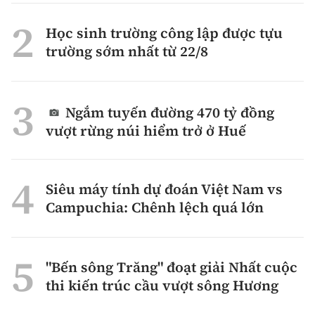
Học sinh trường công lập được tựu
trường sớm nhất từ 22/8
Ngắm tuyến đường 470 tỷ đồng
vượt rừng núi hiểm trở ở Huế
Siêu máy tính dự đoán Việt Nam vs
Campuchia: Chênh lệch quá lớn
"Bến sông Trăng" đoạt giải Nhất cuộc
thi kiến trúc cầu vượt sông Hương