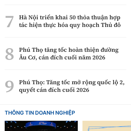
Hà Nội triển khai 50 thỏa thuận hợp
tác hiện thực hóa quy hoạch Thủ đô
Phú Thọ tăng tốc hoàn thiện đường
Âu Cơ, cán đích cuối năm 2026
Phú Thọ: Tăng tốc mở rộng quốc lộ 2,
quyết cán đích cuối 2026
THÔNG TIN DOANH NGHIỆP