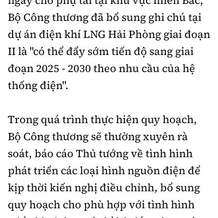
Bộ Công thương đã bổ sung ghi chú tại
dự án điện khí LNG Hải Phòng giai đoạn
II là "có thể đẩy sớm tiến độ sang giai
đoạn 2025 - 2030 theo nhu cầu của hệ
thống điện".
Trong quá trình thực hiện quy hoạch,
Bộ Công thương sẽ thường xuyên rà
soát, báo cáo Thủ tướng về tình hình
phát triển các loại hình nguồn điện để
kịp thời kiến nghị điều chỉnh, bổ sung
quy hoạch cho phù hợp với tình hình