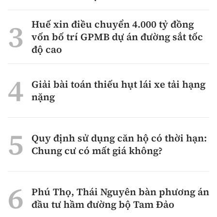
Huế xin điều chuyển 4.000 tỷ đồng
vốn bố trí GPMB dự án đường sắt tốc
độ cao
Giải bài toán thiếu hụt lái xe tải hạng
nặng
Quy định sử dụng căn hộ có thời hạn:
Chung cư có mất giá không?
Phú Thọ, Thái Nguyên bàn phương án
đầu tư hầm đường bộ Tam Đảo