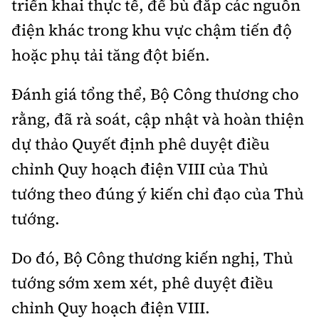
triển khai thực tế, để bù đắp các nguồn
điện khác trong khu vực chậm tiến độ
hoặc phụ tải tăng đột biến.
Đánh giá tổng thể, Bộ Công thương cho
rằng, đã rà soát, cập nhật và hoàn thiện
dự thảo Quyết định phê duyệt điều
chỉnh Quy hoạch điện VIII của Thủ
tướng theo đúng ý kiến chỉ đạo của Thủ
tướng.
Do đó, Bộ Công thương kiến nghị, Thủ
tướng sớm xem xét, phê duyệt điều
chỉnh Quy hoạch điện VIII.