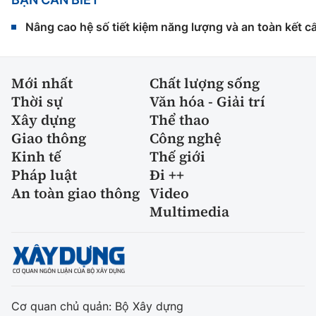
Nâng cao hệ số tiết kiệm năng lượng và an toàn kết c
Mới nhất
Chất lượng sống
Thời sự
Văn hóa - Giải trí
Xây dựng
Thể thao
Giao thông
Công nghệ
Kinh tế
Thế giới
Pháp luật
Đi ++
An toàn giao thông
Video
Multimedia
Cơ quan chủ quản: Bộ Xây dựng