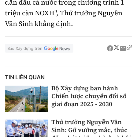
dẫn đầu cả nước trong chương trình 1
triệu căn NƠXH", Thứ trưởng Nguyễn
Văn Sinh khẳng định.
Báo Xây dựng trên
TIN LIÊN QUAN
Bộ Xây dựng ban hành
Chiến lược chuyển đổi số
giai đoạn 2025 - 2030
Thứ trưởng Nguyễn Văn
Sinh: Gỡ vướng mắc, thúc