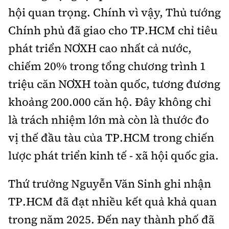
hội quan trọng. Chính vì vậy, Thủ tướng
Chính phủ đã giao cho TP.HCM chỉ tiêu
phát triển NƠXH cao nhất cả nước,
chiếm 20% trong tổng chương trình 1
triệu căn NƠXH toàn quốc, tương đương
khoảng 200.000 căn hộ. Đây không chỉ
là trách nhiệm lớn mà còn là thước đo
vị thế đầu tàu của TP.HCM trong chiến
lược phát triển kinh tế - xã hội quốc gia.
Thứ trưởng Nguyễn Văn Sinh ghi nhận
TP.HCM đã đạt nhiều kết quả khả quan
trong năm 2025. Đến nay thành phố đã