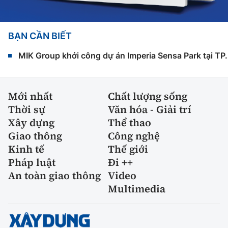
BẠN CẦN BIẾT
MIK Group khởi công dự án Imperia Sensa Park tại T
Mới nhất
Chất lượng sống
Thời sự
Văn hóa - Giải trí
Xây dựng
Thể thao
Giao thông
Công nghệ
Kinh tế
Thế giới
Pháp luật
Đi ++
An toàn giao thông
Video
Multimedia