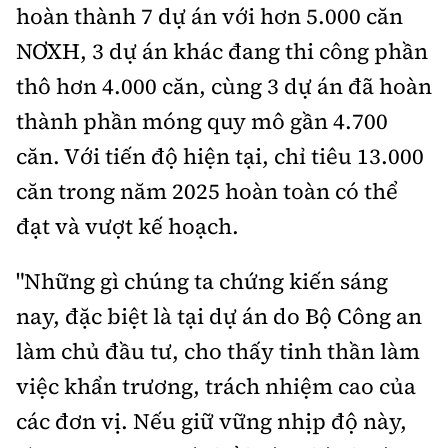
hoàn thành 7 dự án với hơn 5.000 căn
NƠXH, 3 dự án khác đang thi công phần
thô hơn 4.000 căn, cùng 3 dự án đã hoàn
thành phần móng quy mô gần 4.700
căn. Với tiến độ hiện tại, chỉ tiêu 13.000
căn trong năm 2025 hoàn toàn có thể
đạt và vượt kế hoạch.
"Những gì chúng ta chứng kiến sáng
nay, đặc biệt là tại dự án do Bộ Công an
làm chủ đầu tư, cho thấy tinh thần làm
việc khẩn trương, trách nhiệm cao của
các đơn vị. Nếu giữ vững nhịp độ này,