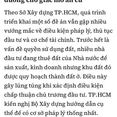
Theo Sở Xây dựng TP.HCM, quá trình
triển khai một số đề án vẫn gặp nhiều
vướng mắc về điều kiện pháp lý, thủ tục
đầu tư và cơ chế tài chính. Trước hết là
vấn đề quyền sử dụng đất, nhiều nhà
đầu tư đang thuê đất của Nhà nước để
sản xuất, kinh doanh nhưng khu đất đó
được quy hoạch thành đất ở. Điều này
gây lúng túng khi xác định điều kiện
chấp thuận chủ trương đầu tư. TP.HCM
kiến nghị Bộ Xây dựng hướng dẫn cụ
thể để có cơ sở pháp lý thống nhất.