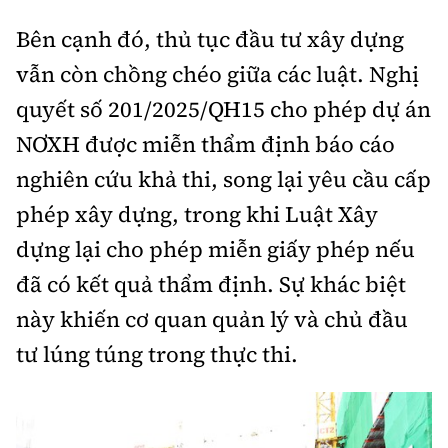
Bên cạnh đó, thủ tục đầu tư xây dựng
vẫn còn chồng chéo giữa các luật. Nghị
quyết số 201/2025/QH15 cho phép dự án
NƠXH được miễn thẩm định báo cáo
nghiên cứu khả thi, song lại yêu cầu cấp
phép xây dựng, trong khi Luật Xây
dựng lại cho phép miễn giấy phép nếu
đã có kết quả thẩm định. Sự khác biệt
này khiến cơ quan quản lý và chủ đầu
tư lúng túng trong thực thi.