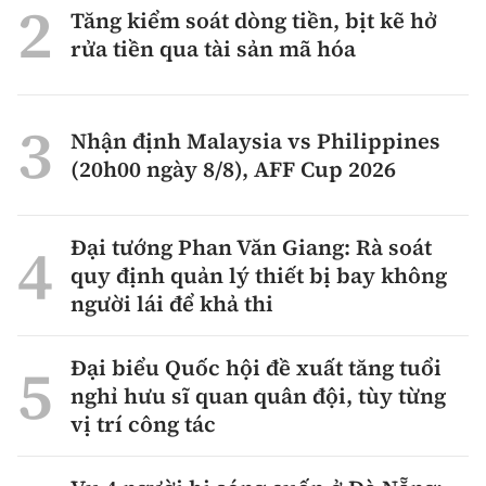
Tăng kiểm soát dòng tiền, bịt kẽ hở
rửa tiền qua tài sản mã hóa
Nhận định Malaysia vs Philippines
(20h00 ngày 8/8), AFF Cup 2026
Đại tướng Phan Văn Giang: Rà soát
quy định quản lý thiết bị bay không
người lái để khả thi
Đại biểu Quốc hội đề xuất tăng tuổi
nghỉ hưu sĩ quan quân đội, tùy từng
vị trí công tác