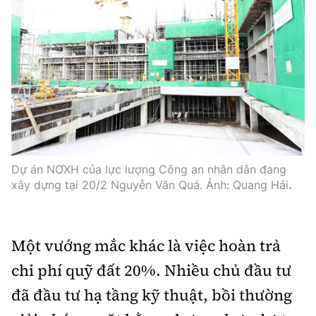
Dự án NƠXH của lực lượng Công an nhân dân đang
xây dựng tại 20/2 Nguyễn Văn Quá. Ảnh: Quang Hải
.
Một vướng mắc khác là việc hoàn trả
chi phí quỹ đất 20%. Nhiều chủ đầu tư
đã đầu tư hạ tầng kỹ thuật, bồi thường