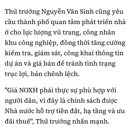
Thứ trưởng Nguyễn Văn Sinh cũng yêu
cầu thành phố quan tâm phát triển nhà
ở cho lực lượng vũ trang, công nhân
khu công nghiệp, đồng thời tăng cường
kiểm tra, giám sát, công khai thông tin
dự án và giá bán để tránh tình trạng
trục lợi, bán chênh lệch.
"Giá NOXH phải thực sự phù hợp với
người dân, vì đây là chính sách được
Nhà nước hỗ trợ tiền đất, hạ tầng và ưu
đãi thuế", Thứ trưởng nhấn mạnh.