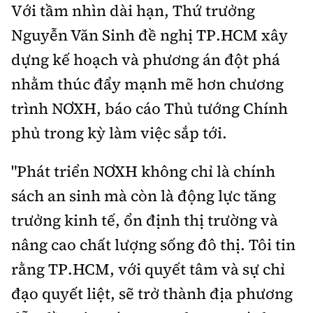
Với tầm nhìn dài hạn, Thứ trưởng
Nguyễn Văn Sinh đề nghị TP.HCM xây
dựng kế hoạch và phương án đột phá
nhằm thúc đẩy mạnh mẽ hơn chương
trình NƠXH, báo cáo Thủ tướng Chính
phủ trong kỳ làm việc sắp tới.
"Phát triển NƠXH không chỉ là chính
sách an sinh mà còn là động lực tăng
trưởng kinh tế, ổn định thị trường và
nâng cao chất lượng sống đô thị. Tôi tin
rằng TP.HCM, với quyết tâm và sự chỉ
đạo quyết liệt, sẽ trở thành địa phương