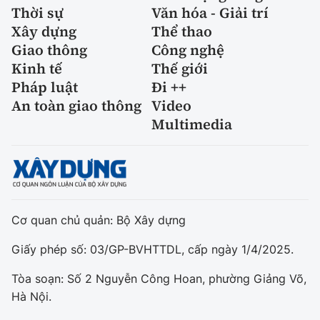
Thời sự
Văn hóa - Giải trí
Xây dựng
Thể thao
Giao thông
Công nghệ
Kinh tế
Thế giới
Pháp luật
Đi ++
An toàn giao thông
Video
Multimedia
Cơ quan chủ quản: Bộ Xây dựng
Giấy phép số: 03/GP-BVHTTDL, cấp ngày 1/4/2025.
Tòa soạn: Số 2 Nguyễn Công Hoan, phường Giảng Võ,
Hà Nội.