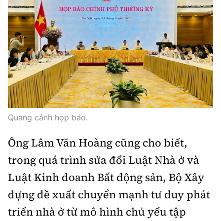
Quang cảnh họp báo.
Ông Lâm Văn Hoàng cũng cho biết,
trong quá trình sửa đổi Luật Nhà ở và
Luật Kinh doanh Bất động sản, Bộ Xây
dựng đề xuất chuyển mạnh tư duy phát
triển nhà ở từ mô hình chủ yếu tập