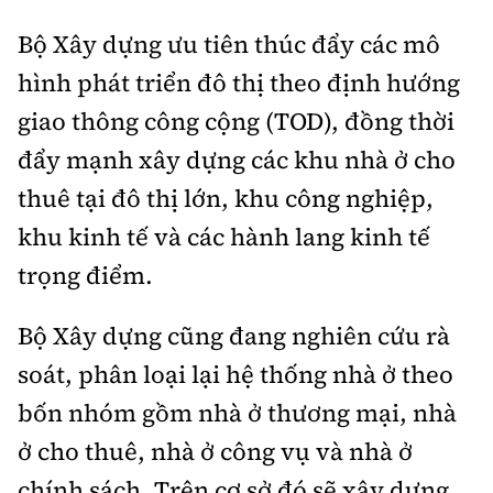
Bộ Xây dựng ưu tiên thúc đẩy các mô
hình phát triển đô thị theo định hướng
giao thông công cộng (TOD), đồng thời
đẩy mạnh xây dựng các khu nhà ở cho
thuê tại đô thị lớn, khu công nghiệp,
khu kinh tế và các hành lang kinh tế
trọng điểm.
Bộ Xây dựng cũng đang nghiên cứu rà
soát, phân loại lại hệ thống nhà ở theo
bốn nhóm gồm nhà ở thương mại, nhà
ở cho thuê, nhà ở công vụ và nhà ở
chính sách. Trên cơ sở đó sẽ xây dựng