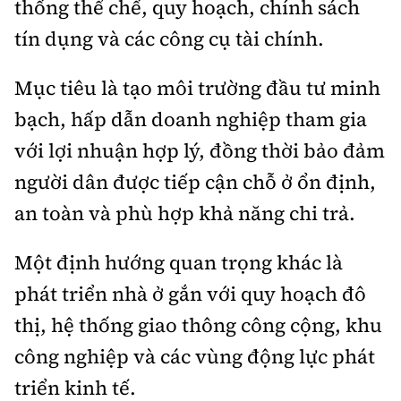
thống thể chế, quy hoạch, chính sách
tín dụng và các công cụ tài chính.
Mục tiêu là tạo môi trường đầu tư minh
bạch, hấp dẫn doanh nghiệp tham gia
với lợi nhuận hợp lý, đồng thời bảo đảm
người dân được tiếp cận chỗ ở ổn định,
an toàn và phù hợp khả năng chi trả.
Một định hướng quan trọng khác là
phát triển nhà ở gắn với quy hoạch đô
thị, hệ thống giao thông công cộng, khu
công nghiệp và các vùng động lực phát
triển kinh tế.