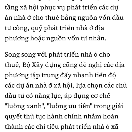
tầng xã hội phục vụ phát triển các dự
án nhà ở cho thuê bằng nguồn vốn đầu
tư công, quỹ phát triển nhà ở địa
phương hoặc nguồn vốn tư nhân.
Song song với phát triển nhà ở cho
thuê, Bộ Xây dựng cũng đề nghị các địa
phương tập trung đẩy nhanh tiến độ
các dự án nhà ở xã hội, lựa chọn các chủ
đầu tư có năng lực, áp dụng cơ chế
"luồng xanh", "luồng ưu tiên" trong giải
quyết thủ tục hành chính nhằm hoàn
thành các chỉ tiêu phát triển nhà ở xã