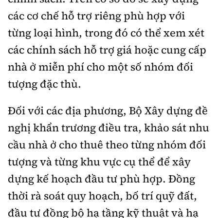
các cơ chế hỗ trợ riêng phù hợp với
từng loại hình, trong đó có thể xem xét
các chính sách hỗ trợ giá hoặc cung cấp
nhà ở miễn phí cho một số nhóm đối
tượng đặc thù.
Đối với các địa phương, Bộ Xây dựng đề
nghị khẩn trương điều tra, khảo sát nhu
cầu nhà ở cho thuê theo từng nhóm đối
tượng và từng khu vực cụ thể để xây
dựng kế hoạch đầu tư phù hợp. Đồng
thời rà soát quy hoạch, bố trí quỹ đất,
đầu tư đồng bộ hạ tầng kỹ thuật và hạ