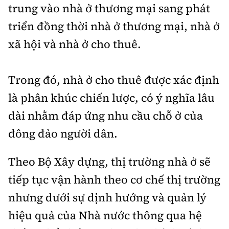
trung vào nhà ở thương mại sang phát
triển đồng thời nhà ở thương mại, nhà ở
xã hội và nhà ở cho thuê.
Trong đó, nhà ở cho thuê được xác định
là phân khúc chiến lược, có ý nghĩa lâu
dài nhằm đáp ứng nhu cầu chỗ ở của
đông đảo người dân.
Theo Bộ Xây dựng, thị trường nhà ở sẽ
tiếp tục vận hành theo cơ chế thị trường
nhưng dưới sự định hướng và quản lý
hiệu quả của Nhà nước thông qua hệ