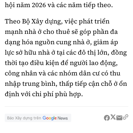
hội năm 2026 và các năm tiếp theo.
Theo Bộ Xây dựng, việc phát triển
mạnh nhà ở cho thuê sẽ góp phần đa
dạng hóa nguồn cung nhà ở, giảm áp
lực sở hữu nhà ở tại các đô thị lớn, đồng
thời tạo điều kiện để người lao động,
công nhân và các nhóm dân cư có thu
nhập trung bình, thấp tiếp cận chỗ ở ổn
định với chi phí phù hợp.
Báo Xây dựng trên