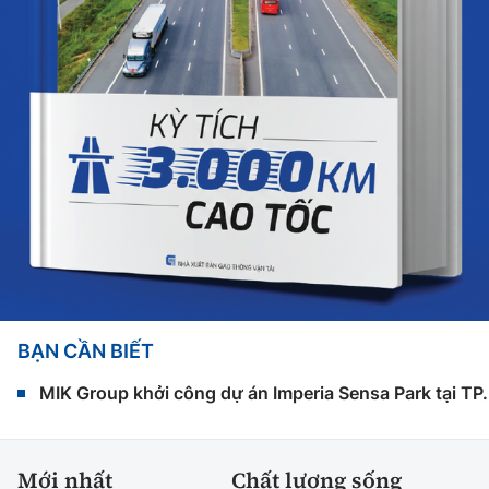
BẠN CẦN BIẾT
MIK Group khởi công dự án Imperia Sensa Park tại T
Mới nhất
Chất lượng sống