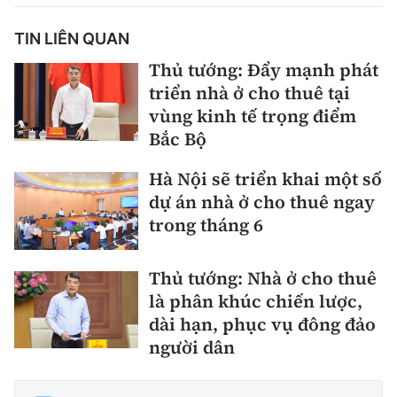
TIN LIÊN QUAN
Thủ tướng: Đẩy mạnh phát
triển nhà ở cho thuê tại
vùng kinh tế trọng điểm
Bắc Bộ
Hà Nội sẽ triển khai một số
dự án nhà ở cho thuê ngay
trong tháng 6
Thủ tướng: Nhà ở cho thuê
là phân khúc chiến lược,
dài hạn, phục vụ đông đảo
người dân