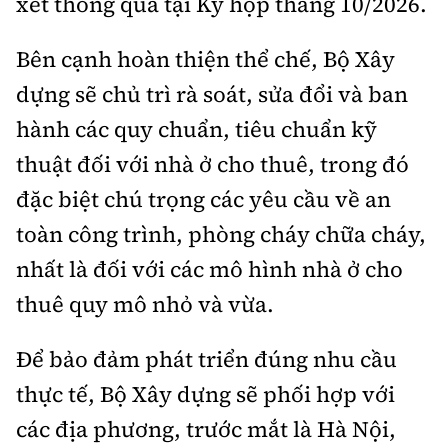
xét thông qua tại Kỳ họp tháng 10/2026.
Bên cạnh hoàn thiện thể chế, Bộ Xây
dựng sẽ chủ trì rà soát, sửa đổi và ban
hành các quy chuẩn, tiêu chuẩn kỹ
thuật đối với nhà ở cho thuê, trong đó
đặc biệt chú trọng các yêu cầu về an
toàn công trình, phòng cháy chữa cháy,
nhất là đối với các mô hình nhà ở cho
thuê quy mô nhỏ và vừa.
Để bảo đảm phát triển đúng nhu cầu
thực tế, Bộ Xây dựng sẽ phối hợp với
các địa phương, trước mắt là Hà Nội,