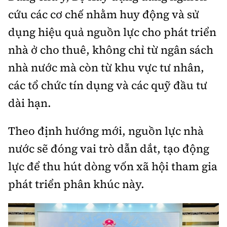
cứu các cơ chế nhằm huy động và sử
dụng hiệu quả nguồn lực cho phát triển
nhà ở cho thuê, không chỉ từ ngân sách
nhà nước mà còn từ khu vực tư nhân,
các tổ chức tín dụng và các quỹ đầu tư
dài hạn.
Theo định hướng mới, nguồn lực nhà
nước sẽ đóng vai trò dẫn dắt, tạo động
lực để thu hút dòng vốn xã hội tham gia
phát triển phân khúc này.