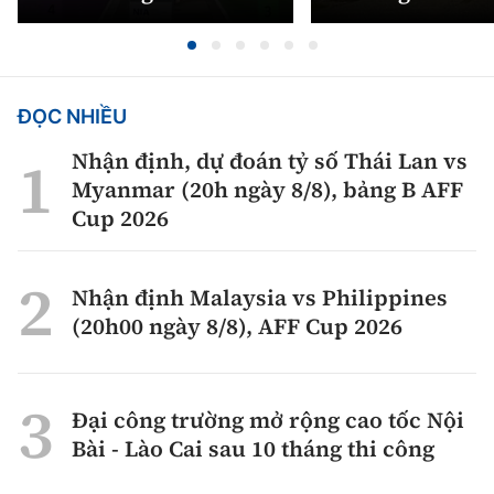
ĐỌC NHIỀU
Nhận định, dự đoán tỷ số Thái Lan vs
Myanmar (20h ngày 8/8), bảng B AFF
Cup 2026
Nhận định Malaysia vs Philippines
(20h00 ngày 8/8), AFF Cup 2026
Đại công trường mở rộng cao tốc Nội
Bài - Lào Cai sau 10 tháng thi công