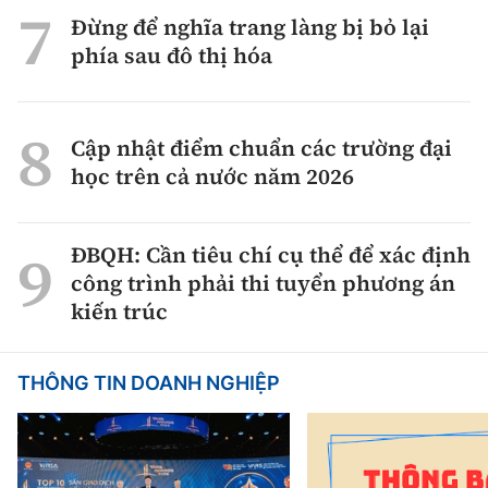
Đừng để nghĩa trang làng bị bỏ lại
phía sau đô thị hóa
Cập nhật điểm chuẩn các trường đại
học trên cả nước năm 2026
ĐBQH: Cần tiêu chí cụ thể để xác định
công trình phải thi tuyển phương án
kiến trúc
THÔNG TIN DOANH NGHIỆP