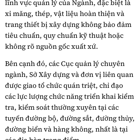
lĩnh vực quản lý của Ngành, đặc biệt là
xi măng, thép, vật liệu hoàn thiện và
trang thiết bị xây dựng không bảo đảm
tiêu chuẩn, quy chuẩn kỹ thuật hoặc
không rõ nguồn gốc xuất xứ.
Bên cạnh đó, các Cục quản lý chuyên
ngành, Sở Xây dựng và đơn vị liên quan
được giao tổ chức quán triệt, chỉ đạo
các lực lượng chức năng triển khai kiểm
tra, kiểm soát thường xuyên tại các
tuyến đường bộ, đường sắt, đường thủy,
đường biển và hàng không, nhất là tại
các địa bàn trọng điểm.