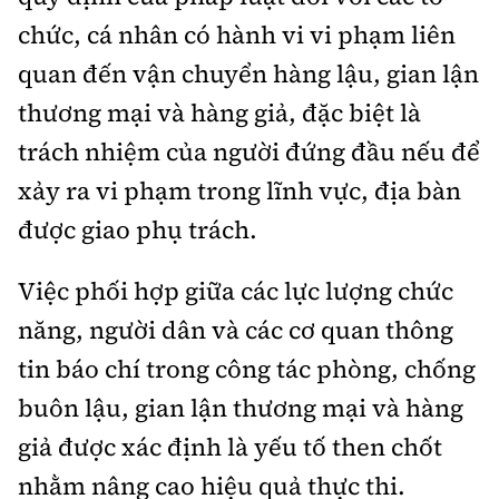
chức, cá nhân có hành vi vi phạm liên
quan đến vận chuyển hàng lậu, gian lận
thương mại và hàng giả, đặc biệt là
trách nhiệm của người đứng đầu nếu để
xảy ra vi phạm trong lĩnh vực, địa bàn
được giao phụ trách.
Việc phối hợp giữa các lực lượng chức
năng, người dân và các cơ quan thông
tin báo chí trong công tác phòng, chống
buôn lậu, gian lận thương mại và hàng
giả được xác định là yếu tố then chốt
nhằm nâng cao hiệu quả thực thi.