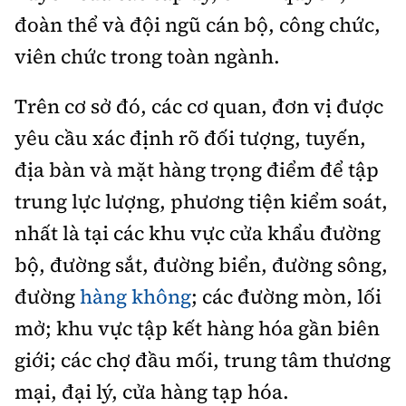
đoàn thể và đội ngũ cán bộ, công chức,
viên chức trong toàn ngành.
Trên cơ sở đó, các cơ quan, đơn vị được
yêu cầu xác định rõ đối tượng, tuyến,
địa bàn và mặt hàng trọng điểm để tập
trung lực lượng, phương tiện kiểm soát,
nhất là tại các khu vực cửa khẩu đường
bộ, đường sắt, đường biển, đường sông,
đường
hàng không
; các đường mòn, lối
mở; khu vực tập kết hàng hóa gần biên
giới; các chợ đầu mối, trung tâm thương
mại, đại lý, cửa hàng tạp hóa.