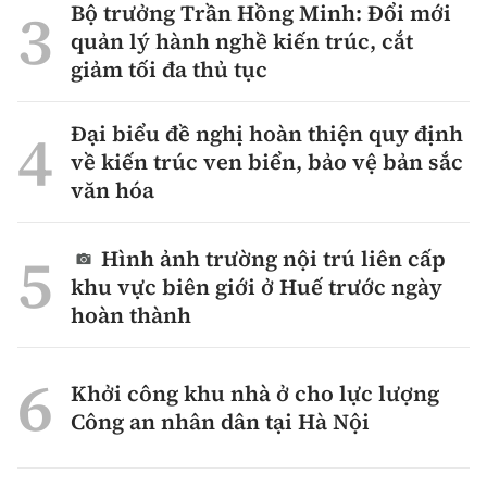
Bộ trưởng Trần Hồng Minh: Đổi mới
quản lý hành nghề kiến trúc, cắt
giảm tối đa thủ tục
Đại biểu đề nghị hoàn thiện quy định
về kiến trúc ven biển, bảo vệ bản sắc
văn hóa
Hình ảnh trường nội trú liên cấp
khu vực biên giới ở Huế trước ngày
hoàn thành
Khởi công khu nhà ở cho lực lượng
Công an nhân dân tại Hà Nội