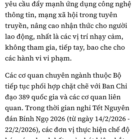
yêu cầu đẩy mạnh ứng dụng công nghệ
thông tin, mạng xã hội trong tuyên
truyền, nâng cao nhận thức cho người
lao động, nhất là các vị trí nhạy cảm,
không tham gia, tiếp tay, bao che cho
các hành vi vi phạm.
Các cơ quan chuyên ngành thuộc Bộ
tiếp tục phối hợp chặt chẽ với Ban Chỉ
đạo 389 quốc gia và các cơ quan liên
quan. Trong thời gian nghỉ Tết Nguyên
đán Bính Ngọ 2026 (từ ngày 14/2/2026 -
22/2/2026), các đơn vị thực hiện chế độ