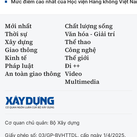
Mức điểm cao nhất của Học viện Hàng không Việt Na
Mới nhất
Chất lượng sống
Thời sự
Văn hóa - Giải trí
Xây dựng
Thể thao
Giao thông
Công nghệ
Kinh tế
Thế giới
Pháp luật
Đi ++
An toàn giao thông
Video
Multimedia
Cơ quan chủ quản: Bộ Xây dựng
Giấy phép số: 03/GP-BVHTTDL, cấp ngày 1/4/2025.