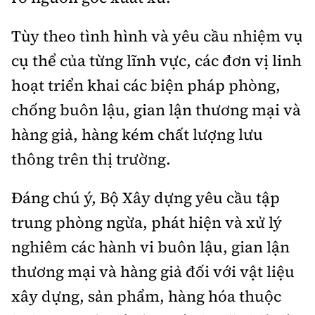
Tùy theo tình hình và yêu cầu nhiệm vụ
cụ thể của từng lĩnh vực, các đơn vị linh
hoạt triển khai các biện pháp phòng,
chống buôn lậu, gian lận thương mại và
hàng giả, hàng kém chất lượng lưu
thông trên thị trường.
Đáng chú ý, Bộ Xây dựng yêu cầu tập
trung phòng ngừa, phát hiện và xử lý
nghiêm các hành vi buôn lậu, gian lận
thương mại và hàng giả đối với vật liệu
xây dựng, sản phẩm, hàng hóa thuộc