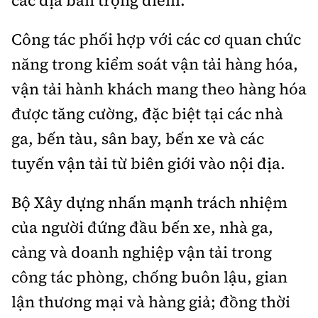
Công tác phối hợp với các cơ quan chức
năng trong kiểm soát vận tải hàng hóa,
vận tải hành khách mang theo hàng hóa
được tăng cường, đặc biệt tại các nhà
ga, bến tàu, sân bay, bến xe và các
tuyến vận tải từ biên giới vào nội địa.
Bộ Xây dựng nhấn mạnh trách nhiệm
của người đứng đầu bến xe, nhà ga,
cảng và doanh nghiệp vận tải trong
công tác phòng, chống buôn lậu, gian
lận thương mại và hàng giả; đồng thời