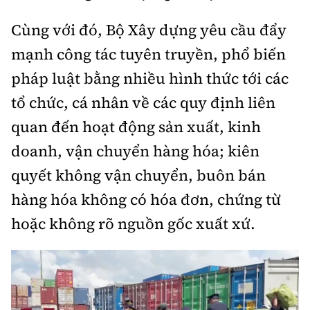
Cùng với đó, Bộ Xây dựng yêu cầu đẩy
mạnh công tác tuyên truyền, phổ biến
pháp luật bằng nhiều hình thức tới các
tổ chức, cá nhân về các quy định liên
quan đến hoạt động sản xuất, kinh
doanh, vận chuyển hàng hóa; kiên
quyết không vận chuyển, buôn bán
hàng hóa không có hóa đơn, chứng từ
hoặc không rõ nguồn gốc xuất xứ.