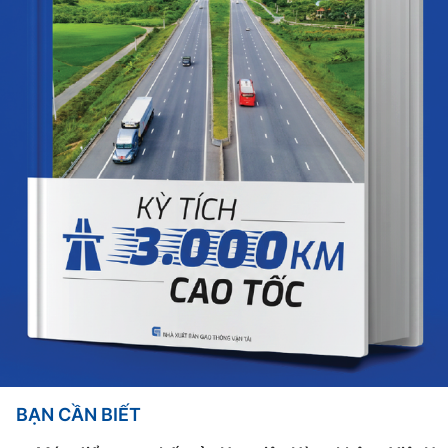
BẠN CẦN BIẾT