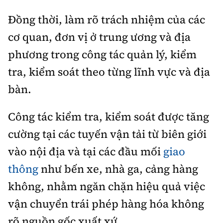
Đồng thời, làm rõ trách nhiệm của các
cơ quan, đơn vị ở trung ương và địa
phương trong công tác quản lý, kiểm
tra, kiểm soát theo từng lĩnh vực và địa
bàn.
Công tác kiểm tra, kiểm soát được tăng
cường tại các tuyến vận tải từ biên giới
vào nội địa và tại các đầu mối
giao
thông
như bến xe, nhà ga, cảng hàng
không, nhằm ngăn chặn hiệu quả việc
vận chuyển trái phép hàng hóa không
rõ nguồn gốc xuất xứ.