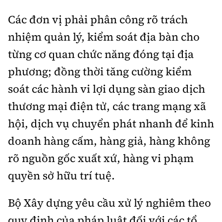
Các đơn vị phải phân công rõ trách
nhiệm quản lý, kiểm soát địa bàn cho
từng cơ quan chức năng đóng tại địa
phương; đồng thời tăng cường kiểm
soát các hành vi lợi dụng sàn giao dịch
thương mại điện tử, các trang mạng xã
hội, dịch vụ chuyển phát nhanh để kinh
doanh hàng cấm, hàng giả, hàng không
rõ nguồn gốc xuất xứ, hàng vi phạm
quyền sở hữu trí tuệ.
Bộ Xây dựng yêu cầu xử lý nghiêm theo
quy định của pháp luật đối với các tổ