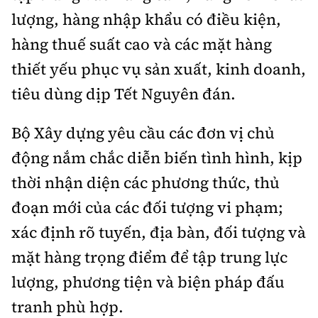
lượng, hàng nhập khẩu có điều kiện,
hàng thuế suất cao và các mặt hàng
thiết yếu phục vụ sản xuất, kinh doanh,
tiêu dùng dịp Tết Nguyên đán.
Bộ Xây dựng yêu cầu các đơn vị chủ
động nắm chắc diễn biến tình hình, kịp
thời nhận diện các phương thức, thủ
đoạn mới của các đối tượng vi phạm;
xác định rõ tuyến, địa bàn, đối tượng và
mặt hàng trọng điểm để tập trung lực
lượng, phương tiện và biện pháp đấu
tranh phù hợp.