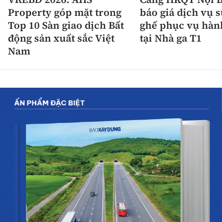
Property góp mặt trong
báo giá dịch vụ 
Top 10 Sàn giao dịch Bất
ghế phục vụ hàn
động sản xuất sắc Việt
tại Nhà ga T1
Nam