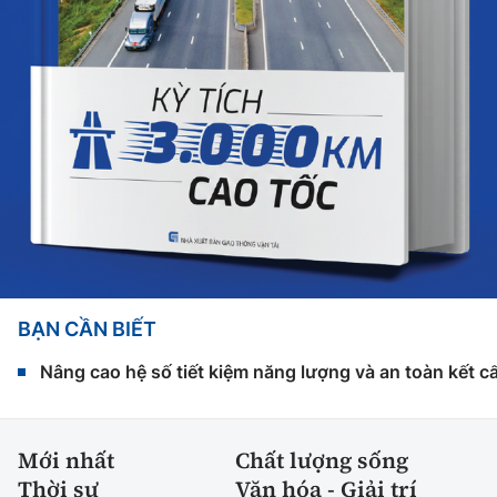
BẠN CẦN BIẾT
Nâng cao hệ số tiết kiệm năng lượng và an toàn kết c
Mới nhất
Chất lượng sống
Thời sự
Văn hóa - Giải trí