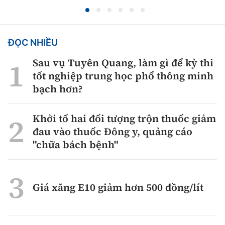
ĐỌC NHIỀU
Sau vụ Tuyên Quang, làm gì để kỳ thi
tốt nghiệp trung học phổ thông minh
bạch hơn?
Khởi tố hai đối tượng trộn thuốc giảm
đau vào thuốc Đông y, quảng cáo
"chữa bách bệnh"
Giá xăng E10 giảm hơn 500 đồng/lít