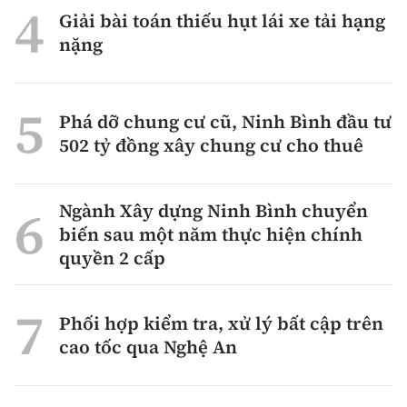
Giải bài toán thiếu hụt lái xe tải hạng
nặng
Phá dỡ chung cư cũ, Ninh Bình đầu tư
502 tỷ đồng xây chung cư cho thuê
Ngành Xây dựng Ninh Bình chuyển
biến sau một năm thực hiện chính
quyền 2 cấp
Phối hợp kiểm tra, xử lý bất cập trên
cao tốc qua Nghệ An