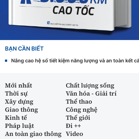
BẠN CẦN BIẾT
Nâng cao hệ số tiết kiệm năng lượng và an toàn kết c
Mới nhất
Chất lượng sống
Thời sự
Văn hóa - Giải trí
Xây dựng
Thể thao
Giao thông
Công nghệ
Kinh tế
Thế giới
Pháp luật
Đi ++
An toàn giao thông
Video