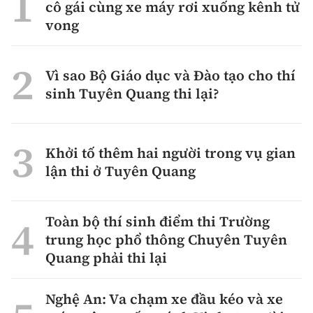
cô gái cùng xe máy rơi xuống kênh tử
vong
Vì sao Bộ Giáo dục và Đào tạo cho thí
sinh Tuyên Quang thi lại?
Khởi tố thêm hai người trong vụ gian
lận thi ở Tuyên Quang
Toàn bộ thí sinh điểm thi Trường
trung học phổ thông Chuyên Tuyên
Quang phải thi lại
Nghệ An: Va chạm xe đầu kéo và xe