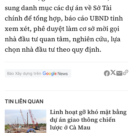
sung danh mục các dự án về Sở Tài
chính để tổng hợp, báo cáo UBND tỉnh
xem xét, phê duyệt làm cơ sở mời gọi
nhà đầu tư quan tâm, nghiên cứu, lựa
chọn nhà đầu tư theo quy định.
Báo Xây dựng trên
TIN LIÊN QUAN
Linh hoạt gỡ khó mặt bằng
dự án giao thông chiến
lược ở Cà Mau