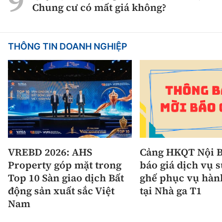
Chung cư có mất giá không?
THÔNG TIN DOANH NGHIỆP
VREBD 2026: AHS
Cảng HKQT Nội B
Property góp mặt trong
báo giá dịch vụ 
Top 10 Sàn giao dịch Bất
ghế phục vụ hàn
động sản xuất sắc Việt
tại Nhà ga T1
Nam