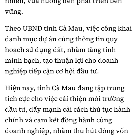
nhiên, vừa hướng đến phát triển bền
vững.
Theo UBND tỉnh Cà Mau, việc công khai
danh mục dự án cùng thông tin quy
hoạch sử dụng đất, nhằm tăng tính
minh bạch, tạo thuận lợi cho doanh
nghiệp tiếp cận cơ hội đầu tư.
Hiện nay, tỉnh Cà Mau đang tập trung
tích cực cho việc cải thiện môi trường
đầu tư, đẩy mạnh cải cách thủ tục hành
chính và cam kết đồng hành cùng
doanh nghiệp, nhằm thu hút dòng vốn