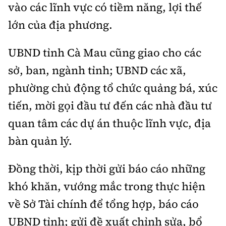
vào các lĩnh vực có tiềm năng, lợi thế
lớn của địa phương.
UBND tỉnh Cà Mau cũng giao cho các
sở, ban, ngành tỉnh; UBND các xã,
phường chủ động tổ chức quảng bá, xúc
tiến, mời gọi đầu tư đến các nhà đầu tư
quan tâm các dự án thuộc lĩnh vực, địa
bàn quản lý.
Đồng thời, kịp thời gửi báo cáo những
khó khăn, vướng mắc trong thực hiện
về Sở Tài chính để tổng hợp, báo cáo
UBND tỉnh; gửi đề xuất chỉnh sửa, bổ