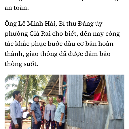
an toàn.
Ông Lê Minh Hải, Bí thư Đảng ủy
phường Giá Rai cho biết, đến nay công
tác khắc phục bước đầu cơ bản hoàn
thành, giao thông đã được đảm bảo
thông suốt.