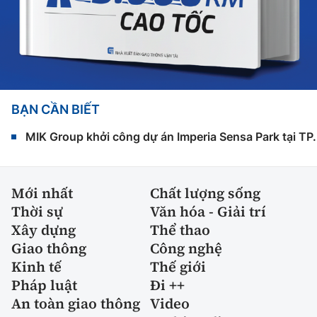
BẠN CẦN BIẾT
MIK Group khởi công dự án Imperia Sensa Park tại T
Mới nhất
Chất lượng sống
Thời sự
Văn hóa - Giải trí
Xây dựng
Thể thao
Giao thông
Công nghệ
Kinh tế
Thế giới
Pháp luật
Đi ++
An toàn giao thông
Video