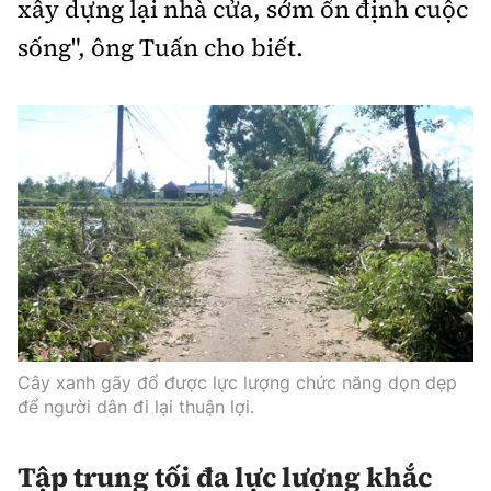
xây dựng lại nhà cửa, sớm ổn định cuộc
sống", ông Tuấn cho biết.
Cây xanh gãy đổ được lực lượng chức năng dọn dẹp
để người dân đi lại thuận lợi.
Tập trung tối đa lực lượng khắc