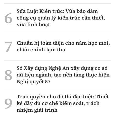
Sửa Luật Kiến trúc: Vừa bảo đảm
công cụ quản lý kiến trúc cần thiết,
vừa linh hoạt
Chuẩn bị toàn diện cho năm học mới,
chấn chỉnh lạm thu
Sở Xây dựng Nghệ An xây dựng cơ sở
dữ liệu ngành, tạo nền tảng thực hiện
Nghị quyết 57
Trao quyền cho đô thị đặc biệt: Thiết
kế đầy đủ cơ chế kiểm soát, trách
nhiệm giải trình