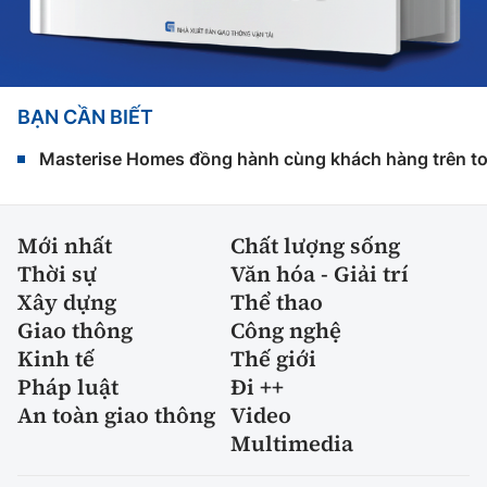
BẠN CẦN BIẾT
Masterise Homes đồng hành cùng khách hàng trên toàn
Mới nhất
Chất lượng sống
Thời sự
Văn hóa - Giải trí
Xây dựng
Thể thao
Giao thông
Công nghệ
Kinh tế
Thế giới
Pháp luật
Đi ++
An toàn giao thông
Video
Multimedia