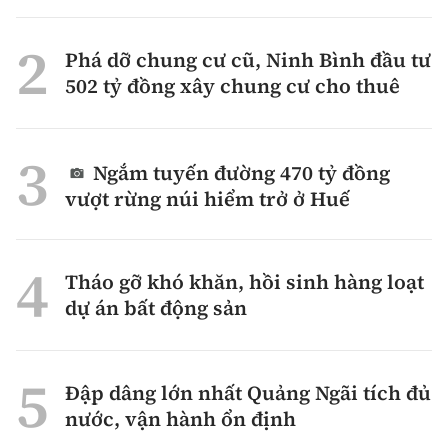
Phá dỡ chung cư cũ, Ninh Bình đầu tư
502 tỷ đồng xây chung cư cho thuê
Ngắm tuyến đường 470 tỷ đồng
vượt rừng núi hiểm trở ở Huế
Tháo gỡ khó khăn, hồi sinh hàng loạt
dự án bất động sản
Đập dâng lớn nhất Quảng Ngãi tích đủ
nước, vận hành ổn định