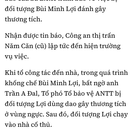
đối tượng Bùi Minh Lợi đánh gây
thương tích.
Nhận được tin báo, Công an thị trấn
Năm Căn (cũ) lập tức đến hiện trường
vụ việc.
Khi tổ công tác đến nhà, trong quá trình
khống chế Bùi Minh Lợi, bất ngờ anh
Trần A Đal, Tổ phó Tổ bảo vệ ANTT bị
đối tượng Lợi dùng dao gây thương tích
ở vùng ngực. Sau đó, đối tượng Lợi chạy
vào nhà cố thủ.