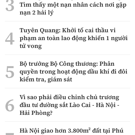
Tìm thấy một nạn nhân cách nơi gặp
nạn 2 hải lý
Tuyên Quang: Khởi tố cai thầu vi
phạm an toàn lao động khiến 1 người
tử vong
Bộ trưởng Bộ Công thương: Phân
quyền trong hoạt động dầu khí đi đôi
kiểm tra, giám sát
Vì sao phải điều chỉnh chủ trương
đầu tư đường sắt Lào Cai - Hà Nội -
Hải Phòng?
Hà Nội giao hơn 3.800m² đất tại Phú