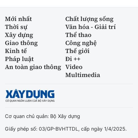
Mới nhất
Chất lượng sống
Thời sự
Văn hóa - Giải trí
Xây dựng
Thể thao
Giao thông
Công nghệ
Kinh tế
Thế giới
Pháp luật
Đi ++
An toàn giao thông
Video
Multimedia
Cơ quan chủ quản: Bộ Xây dựng
Giấy phép số: 03/GP-BVHTTDL, cấp ngày 1/4/2025.