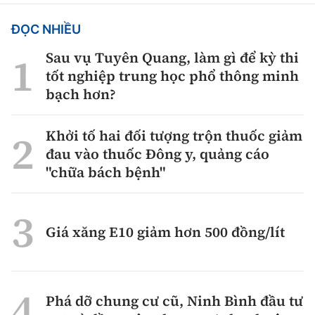
ĐỌC NHIỀU
Sau vụ Tuyên Quang, làm gì để kỳ thi
tốt nghiệp trung học phổ thông minh
bạch hơn?
Khởi tố hai đối tượng trộn thuốc giảm
đau vào thuốc Đông y, quảng cáo
"chữa bách bệnh"
Giá xăng E10 giảm hơn 500 đồng/lít
Phá dỡ chung cư cũ, Ninh Bình đầu tư