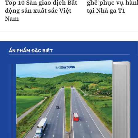
Top 10 Sàn giao dịch Bất
ghế phục vụ hàn
động sản xuất sắc Việt
tại Nhà ga T1
Nam