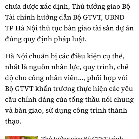
chưa được xác định, Thủ tướng giao Bộ
Tài chính hướng dẫn Bộ GTVT, UBND
TP Hà Nội thủ tục bàn giao tài sản dự án
đúng quy định pháp luật.
Hà Nội chuẩn bị các điều kiện cụ thể,
nhất là nguồn nhân lực, quy trình, chế
độ cho công nhân viên…, phối hợp với
Bộ GTVT khẩn trương thực hiện các yêu
cầu chính đáng của tổng thầu nói chung
và bàn giao, sử dụng công trình thành
thạo.
Thủ tướng giao Bộ GTVT trình