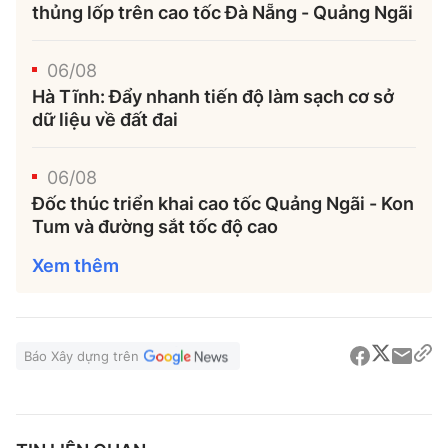
thủng lốp trên cao tốc Đà Nẵng - Quảng Ngãi
06/08
Hà Tĩnh: Đẩy nhanh tiến độ làm sạch cơ sở
dữ liệu về đất đai
06/08
Đốc thúc triển khai cao tốc Quảng Ngãi - Kon
Tum và đường sắt tốc độ cao
Xem thêm
Báo Xây dựng trên