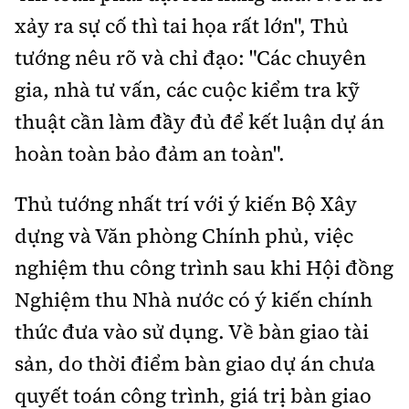
xảy ra sự cố thì tai họa rất lớn", Thủ
tướng nêu rõ và chỉ đạo: "Các chuyên
gia, nhà tư vấn, các cuộc kiểm tra kỹ
thuật cần làm đầy đủ để kết luận dự án
hoàn toàn bảo đảm an toàn".
Thủ tướng nhất trí với ý kiến Bộ Xây
dựng và Văn phòng Chính phủ, việc
nghiệm thu công trình sau khi Hội đồng
Nghiệm thu Nhà nước có ý kiến chính
thức đưa vào sử dụng. Về bàn giao tài
sản, do thời điểm bàn giao dự án chưa
quyết toán công trình, giá trị bàn giao