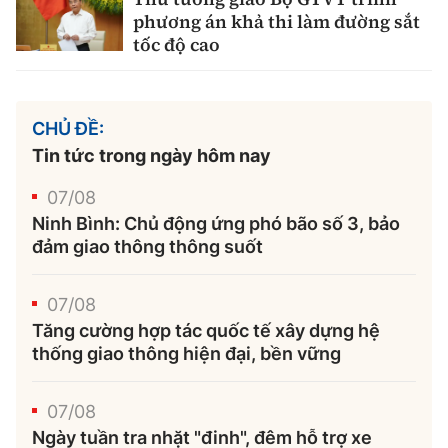
phương án khả thi làm đường sắt
tốc độ cao
CHỦ ĐỀ:
Tin tức trong ngày hôm nay
07/08
Ninh Bình: Chủ động ứng phó bão số 3, bảo
đảm giao thông thông suốt
07/08
Tăng cường hợp tác quốc tế xây dựng hệ
thống giao thông hiện đại, bền vững
07/08
Ngày tuần tra nhặt "đinh", đêm hỗ trợ xe