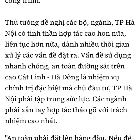
công trình.
Thủ tướng đề nghị các bộ, ngành, TP Hà
Nội có tinh thần hợp tác cao hơn nữa,
liên tục hơn nữa, dành nhiều thời gian
xử lý các vấn đề đặt ra. Vấn đề sử dụng
nhanh chóng, an toàn đường sắt trên
cao Cát Linh - Hà Đông là nhiệm vụ
chính trị đặc biệt mà chủ đầu tư, TP Hà
Nội phải tập trung sức lực. Các ngành
phải xắn tay hợp tác tháo gỡ với trách
nhiệm cao nhất.
"An toàn phải đặt lên hàng đầu. Nếu để