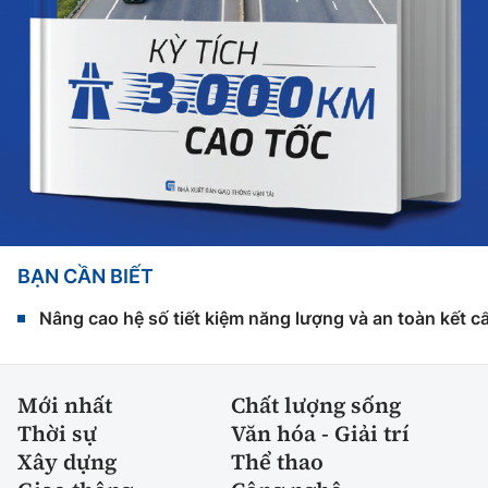
BẠN CẦN BIẾT
Nâng cao hệ số tiết kiệm năng lượng và an toàn kết c
Mới nhất
Chất lượng sống
Thời sự
Văn hóa - Giải trí
Xây dựng
Thể thao