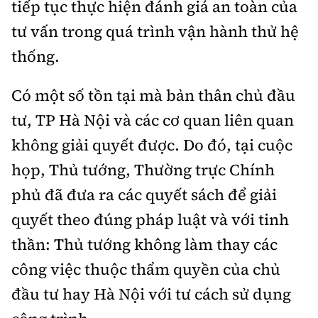
tiếp tục thực hiện đánh giá an toàn của
tư vấn trong quá trình vận hành thử hệ
thống.
Có một số tồn tại mà bản thân chủ đầu
tư, TP Hà Nội và các cơ quan liên quan
không giải quyết được. Do đó, tại cuộc
họp, Thủ tướng, Thường trực Chính
phủ đã đưa ra các quyết sách để giải
quyết theo đúng pháp luật và với tinh
thần: Thủ tướng không làm thay các
công việc thuộc thẩm quyền của chủ
đầu tư hay Hà Nội với tư cách sử dụng