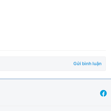
Gửi bình luận