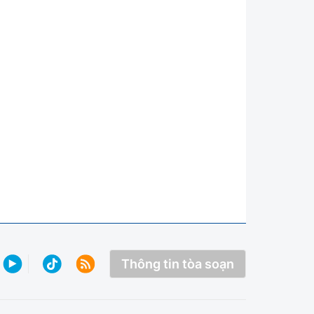
Thông tin tòa soạn