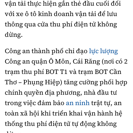
vận tải thực hiện gắn thẻ đầu cuối đối
với xe ô tô kinh doanh vận tải để lưu
thông qua cửa thu phí điện tử không
dừng.
Công an thành phố chỉ đạo
lực lượng
Công an quận Ô Môn, Cái Răng (nơi có 2
trạm thu phí BOT T1 và trạm BOT Cần
Thơ – Phụng Hiệp) tăng cường phối hợp
chính quyền địa phương, nhà đầu tư
trong việc đảm bảo
an ninh
trật tự, an
toàn xã hội khi triển khai vận hành hệ
thống thu phí điện tử tự động không