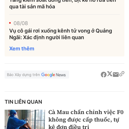
qua tài sản mã hóa
08/08
Vụ cô gái rơi xuống kênh tử vong ở Quảng
Ngãi: Xác định người liên quan
Xem thêm
Báo Xây dựng trên
TIN LIÊN QUAN
Cà Mau chấn chỉnh việc F0
không được cấp thuốc, tự
kê đơn điều trị