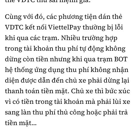
Cùng với đó, các phương tiện dán thẻ
VDTC kết nối ViettelPay thường bị lỗi
khi qua các trạm. Nhiều trường hợp
trong tài khoản thu phí tự động không
dừng còn tiền nhưng khi qua trạm BOT
hệ thống ứng dụng thu phí không nhận
diện được dẫn đến chủ xe phải dừng lại
thanh toán tiền mặt. Chủ xe thì bức xúc
vì có tiền trong tài khoản mà phải lùi xe
sang làn thu phí thủ công hoặc phải trả
tiền mặt…