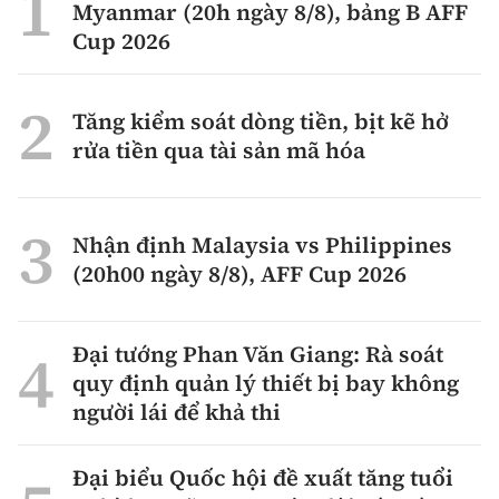
Myanmar (20h ngày 8/8), bảng B AFF
Cup 2026
Tăng kiểm soát dòng tiền, bịt kẽ hở
rửa tiền qua tài sản mã hóa
Nhận định Malaysia vs Philippines
(20h00 ngày 8/8), AFF Cup 2026
Đại tướng Phan Văn Giang: Rà soát
quy định quản lý thiết bị bay không
người lái để khả thi
Đại biểu Quốc hội đề xuất tăng tuổi