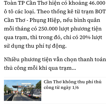
Toàn TP Cần Thơ hiện có khoảng 46.000
ô tô các loại. Theo thống kê từ trạm BOT
Cần Thơ - Phụng Hiệp, nếu bình quân
mỗi tháng có 250.000 lượt phương tiện
qua trạm, thì trong đó, chỉ có 20% lượt
sử dụng thu phí tự động.
Nhiều phương tiện vẫn chọn thanh toán
thủ công mỗi khi qua trạm…
Cần Thơ không thu phí thủ
công từ ngày 1/6