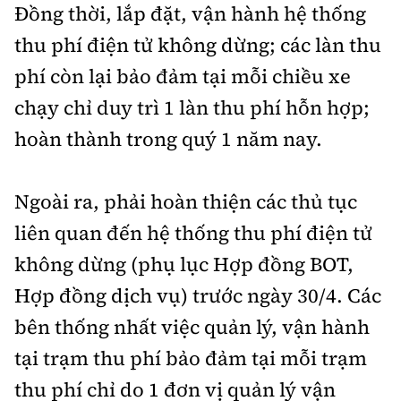
Đồng thời, lắp đặt, vận hành hệ thống
thu phí điện tử không dừng; các làn thu
phí còn lại bảo đảm tại mỗi chiều xe
chạy chỉ duy trì 1 làn thu phí hỗn hợp;
hoàn thành trong quý 1 năm nay.
Ngoài ra, phải hoàn thiện các thủ tục
liên quan đến hệ thống thu phí điện tử
không dừng (phụ lục Hợp đồng BOT,
Hợp đồng dịch vụ) trước ngày 30/4. Các
bên thống nhất việc quản lý, vận hành
tại trạm thu phí bảo đảm tại mỗi trạm
thu phí chỉ do 1 đơn vị quản lý vận