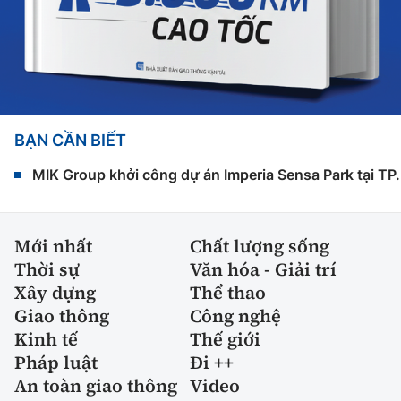
BẠN CẦN BIẾT
MIK Group khởi công dự án Imperia Sensa Park tại T
Mới nhất
Chất lượng sống
Thời sự
Văn hóa - Giải trí
Xây dựng
Thể thao
Giao thông
Công nghệ
Kinh tế
Thế giới
Pháp luật
Đi ++
An toàn giao thông
Video