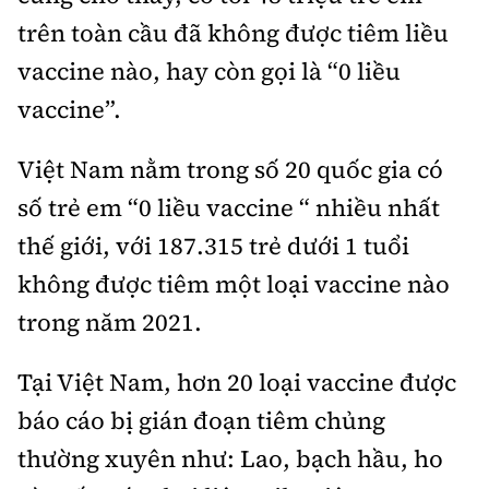
trên toàn cầu đã không được tiêm liều
vaccine nào, hay còn gọi là “0 liều
vaccine”.
Việt Nam nằm trong số 20 quốc gia có
số trẻ em “0 liều vaccine “ nhiều nhất
thế giới, với 187.315 trẻ dưới 1 tuổi
không được tiêm một loại vaccine nào
trong năm 2021.
Tại Việt Nam, hơn 20 loại vaccine được
báo cáo bị gián đoạn tiêm chủng
thường xuyên như: Lao, bạch hầu, ho