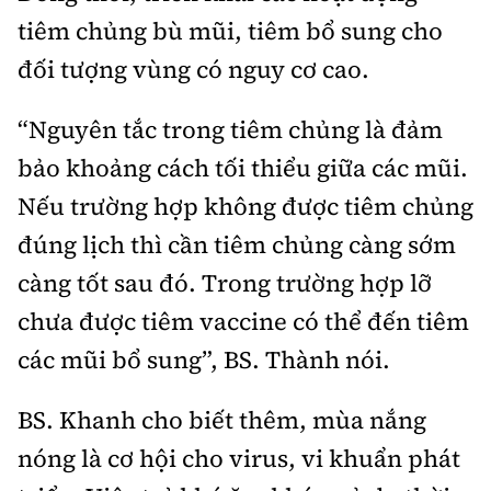
tiêm chủng bù mũi, tiêm bổ sung cho
đối tượng vùng có nguy cơ cao.
“Nguyên tắc trong tiêm chủng là đảm
bảo khoảng cách tối thiểu giữa các mũi.
Nếu trường hợp không được tiêm chủng
đúng lịch thì cần tiêm chủng càng sớm
càng tốt sau đó. Trong trường hợp lỡ
chưa được tiêm vaccine có thể đến tiêm
các mũi bổ sung”, BS. Thành nói.
BS. Khanh cho biết thêm, mùa nắng
nóng là cơ hội cho virus, vi khuẩn phát