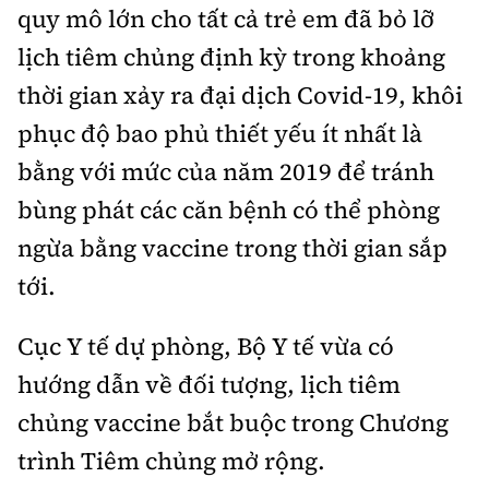
quy mô lớn cho tất cả trẻ em đã bỏ lỡ
lịch tiêm chủng định kỳ trong khoảng
thời gian xảy ra đại dịch Covid-19, khôi
phục độ bao phủ thiết yếu ít nhất là
bằng với mức của năm 2019 để tránh
bùng phát các căn bệnh có thể phòng
ngừa bằng vaccine trong thời gian sắp
tới.
Cục Y tế dự phòng, Bộ Y tế vừa có
hướng dẫn về đối tượng, lịch tiêm
chủng vaccine bắt buộc trong Chương
trình Tiêm chủng mở rộng.