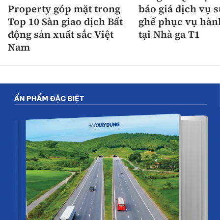
Property góp mặt trong
báo giá dịch vụ 
Top 10 Sàn giao dịch Bất
ghế phục vụ hàn
động sản xuất sắc Việt
tại Nhà ga T1
Nam