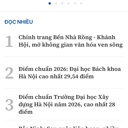
ĐỌC NHIỀU
Chỉnh trang Bến Nhà Rồng - Khánh
Hội, mở không gian văn hóa ven sông
Điểm chuẩn 2026: Đại học Bách khoa
Hà Nội cao nhất 29,54 điểm
Điểm chuẩn Trường Đại học Xây
dựng Hà Nội năm 2026, cao nhất 28
điểm