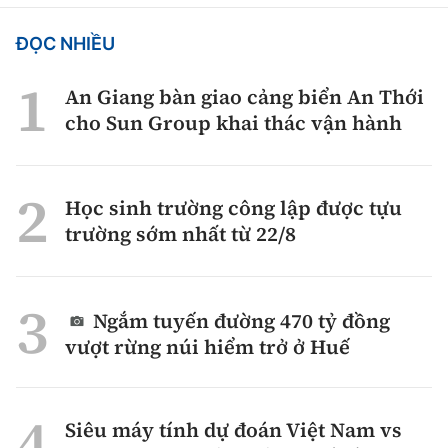
ĐỌC NHIỀU
An Giang bàn giao cảng biển An Thới
cho Sun Group khai thác vận hành
Học sinh trường công lập được tựu
trường sớm nhất từ 22/8
Ngắm tuyến đường 470 tỷ đồng
vượt rừng núi hiểm trở ở Huế
Siêu máy tính dự đoán Việt Nam vs