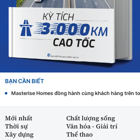
BẠN CẦN BIẾT
Masterise Homes đồng hành cùng khách hàng trên toàn
Mới nhất
Chất lượng sống
Thời sự
Văn hóa - Giải trí
Xây dựng
Thể thao