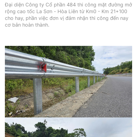
Đại diện Công ty Cổ phần 484 thi công mặt đường mở
rộng cao tốc La Sơn - Hòa Liên từ Km0 - Km 21+100
cho hay, phần việc đơn vị đảm nhận thi công đến nay
cơ bản hoàn thành.