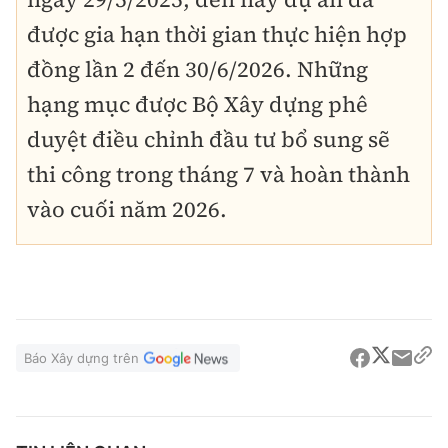
được gia hạn thời gian thực hiện hợp
đồng lần 2 đến 30/6/2026. Những
hạng mục được Bộ Xây dựng phê
duyệt điều chỉnh đầu tư bổ sung sẽ
thi công trong tháng 7 và hoàn thành
vào cuối năm 2026.
Báo Xây dựng trên