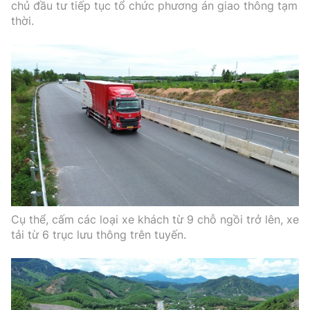
chủ đầu tư tiếp tục tổ chức phương án giao thông tạm
thời.
Cụ thể, cấm các loại xe khách từ 9 chỗ ngồi trở lên, xe
tải từ 6 trục lưu thông trên tuyến.