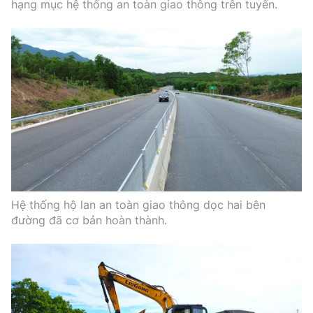
hạng mục hệ thống an toàn giao thông trên tuyến.
Hệ thống hộ lan an toàn giao thông dọc hai bên
đường đã cơ bản hoàn thành.