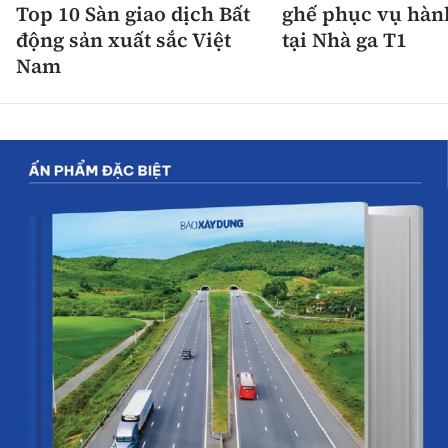
Top 10 Sàn giao dịch Bất
ghế phục vụ hàn
động sản xuất sắc Việt
tại Nhà ga T1
Nam