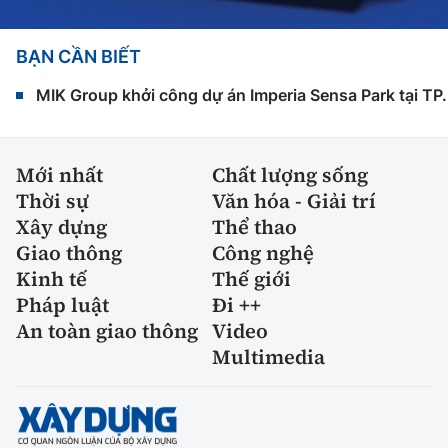
BẠN CẦN BIẾT
MIK Group khởi công dự án Imperia Sensa Park tại T
Mới nhất
Chất lượng sống
Thời sự
Văn hóa - Giải trí
Xây dựng
Thể thao
Giao thông
Công nghệ
Kinh tế
Thế giới
Pháp luật
Đi ++
An toàn giao thông
Video
Multimedia