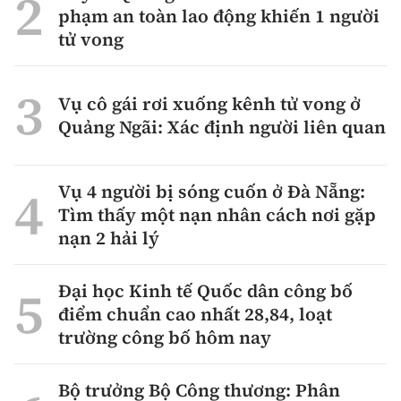
phạm an toàn lao động khiến 1 người
tử vong
Vụ cô gái rơi xuống kênh tử vong ở
Quảng Ngãi: Xác định người liên quan
Vụ 4 người bị sóng cuốn ở Đà Nẵng:
Tìm thấy một nạn nhân cách nơi gặp
nạn 2 hải lý
Đại học Kinh tế Quốc dân công bố
điểm chuẩn cao nhất 28,84, loạt
trường công bố hôm nay
Bộ trưởng Bộ Công thương: Phân