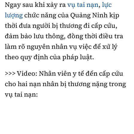
Ngay sau khi xảy ra
vụ tai nạn
,
lực
lượng
chức năng của Quảng Ninh kịp
thời đưa người bị thương đi cấp cứu,
đảm bảo lưu thông, đồng thời điều tra
làm rõ nguyên nhân vụ việc để xử lý
theo quy định của pháp luật.
>>> Video: Nhân viên y tế đến cấp cứu
cho hai nạn nhân bị thương nặng trong
vụ tai nạn: