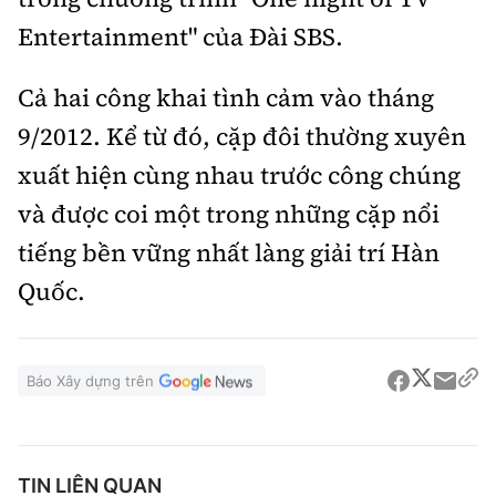
Entertainment" của Đài SBS.
Cả hai công khai tình cảm vào tháng
9/2012. Kể từ đó, cặp đôi thường xuyên
xuất hiện cùng nhau trước công chúng
và được coi một trong những cặp nổi
tiếng bền vững nhất làng giải trí Hàn
Quốc.
Báo Xây dựng trên
TIN LIÊN QUAN