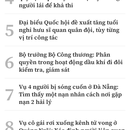
người lái để khả thi
Đại biểu Quốc hội đề xuất tăng tuổi
nghỉ hưu sĩ quan quân đội, tùy từng
vị trí công tác
Bộ trưởng Bộ Công thương: Phân
quyền trong hoạt động dầu khí đi đôi
kiểm tra, giám sát
Vụ 4 người bị sóng cuốn ở Đà Nẵng:
Tìm thấy một nạn nhân cách nơi gặp
nạn 2 hải lý
Vụ cô gái rơi xuống kênh tử vong ở