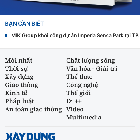
BẠN CẦN BIẾT
MIK Group khởi công dự án Imperia Sensa Park tại T
Mới nhất
Chất lượng sống
Thời sự
Văn hóa - Giải trí
Xây dựng
Thể thao
Giao thông
Công nghệ
Kinh tế
Thế giới
Pháp luật
Đi ++
An toàn giao thông
Video
Multimedia