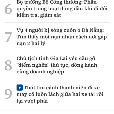
Bộ trưởng Bộ Công thương: Phân
quyền trong hoạt động dầu khí đi đôi
kiểm tra, giám sát
Vụ 4 người bị sóng cuốn ở Đà Nẵng:
Tìm thấy một nạn nhân cách nơi gặp
nạn 2 hải lý
Chủ tịch tỉnh Gia Lai yêu cầu gỡ
"điểm nghẽn" thủ tục, đồng hành
cùng doanh nghiệp
Thót tim cảnh thanh niên đi xe
máy cố luồn lách giữa hai xe tải rồi
lại vượt phải