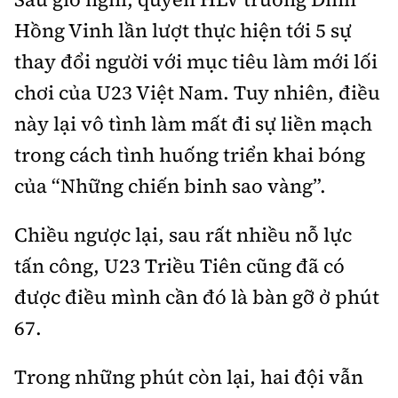
Hồng Vinh lần lượt thực hiện tới 5 sự
thay đổi người với mục tiêu làm mới lối
chơi của U23 Việt Nam. Tuy nhiên, điều
này lại vô tình làm mất đi sự liền mạch
trong cách tình huống triển khai bóng
của “Những chiến binh sao vàng”.
Chiều ngược lại, sau rất nhiều nỗ lực
tấn công, U23 Triều Tiên cũng đã có
được điều mình cần đó là bàn gỡ ở phút
67.
Trong những phút còn lại, hai đội vẫn