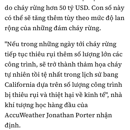
do cháy rừng
hơn 50 tỷ USD. Con số này
có thể sẽ tăng thêm tùy theo mức độ lan
rộng của những đám cháy rừng.
"Nếu trong những ngày tới cháy rừng
tiếp tục thiêu rụi thêm số lượng lớn các
công trình, sẽ trở thành thảm họa cháy
tự nhiên tồi tệ nhất trong lịch sử bang
California dựa trên số lượng công trình
bị thiêu rụi và thiệt hại về kinh tế", nhà
khí tượng học hàng đầu của
AccuWeather Jonathan Porter nhận
định.