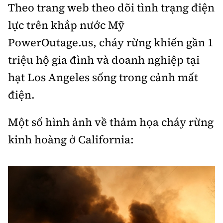
Theo trang web theo dõi tình trạng điện
lực trên khắp nước Mỹ
PowerOutage.us, cháy rừng khiến gần 1
triệu hộ gia đình và doanh nghiệp tại
hạt Los Angeles sống trong cảnh mất
điện.
Một số hình ảnh về thảm họa cháy rừng
kinh hoàng ở California: