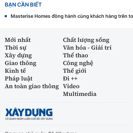
BẠN CẦN BIẾT
Masterise Homes đồng hành cùng khách hàng trên toàn
Mới nhất
Chất lượng sống
Thời sự
Văn hóa - Giải trí
Xây dựng
Thể thao
Giao thông
Công nghệ
Kinh tế
Thế giới
Pháp luật
Đi ++
An toàn giao thông
Video
Multimedia