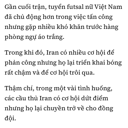
Gần cuối trận, tuyển futsal nữ Việt Nam
đã chủ động hơn trong việc tấn công
nhưng gặp nhiều khó khăn trước hàng
phòng ngự áo trắng.
Trong khi đó, Iran có nhiều cơ hội để
phản công nhưng họ lại triển khai bóng
rất chậm và để cơ hội trôi qua.
Thậm chí, trong một vài tình huống,
các cầu thủ Iran có cơ hội dứt điểm
nhưng họ lại chuyền trở về cho đồng
đội.