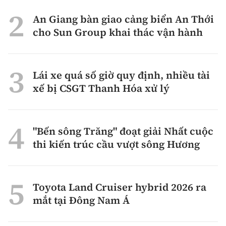
An Giang bàn giao cảng biển An Thới
cho Sun Group khai thác vận hành
Lái xe quá số giờ quy định, nhiều tài
xế bị CSGT Thanh Hóa xử lý
"Bến sông Trăng" đoạt giải Nhất cuộc
thi kiến trúc cầu vượt sông Hương
Toyota Land Cruiser hybrid 2026 ra
mắt tại Đông Nam Á