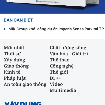
BẠN CẦN BIẾT
MIK Group khởi công dự án Imperia Sensa Park tại T
Mới nhất
Chất lượng sống
Thời sự
Văn hóa - Giải trí
Xây dựng
Thể thao
Giao thông
Công nghệ
Kinh tế
Thế giới
Pháp luật
Đi ++
An toàn giao thông
Video
Multimedia