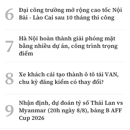
Đại công trường mở rộng cao tốc Nội
Bài - Lào Cai sau 10 tháng thi công
Hà Nội hoàn thành giải phóng mặt
bằng nhiều dự án, công trình trọng
điểm
Xe khách cải tạo thành ô tô tải VAN,
chu kỳ đăng kiểm có thay đổi?
Nhận định, dự đoán tỷ số Thái Lan vs
Myanmar (20h ngày 8/8), bảng B AFF
Cup 2026