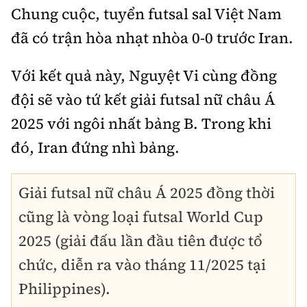
Chung cuộc, tuyển futsal sal Việt Nam
đã có trận hòa nhạt nhòa 0-0 trước Iran.
Với kết quả này, Nguyệt Vi cùng đồng
đội sẽ vào tứ kết giải futsal nữ châu Á
2025 với ngôi nhất bảng B. Trong khi
đó, Iran đứng nhì bảng.
Giải futsal nữ châu Á 2025 đồng thời
cũng là vòng loại futsal World Cup
2025 (giải đấu lần đầu tiên được tổ
chức, diễn ra vào tháng 11/2025 tại
Philippines).