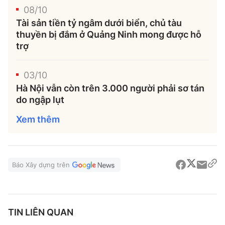
08/10
Tài sản tiền tỷ ngâm dưới biển, chủ tàu
thuyền bị đắm ở Quảng Ninh mong được hỗ
trợ
03/10
Hà Nội vẫn còn trên 3.000 người phải sơ tán
do ngập lụt
Xem thêm
Báo Xây dựng trên
TIN LIÊN QUAN