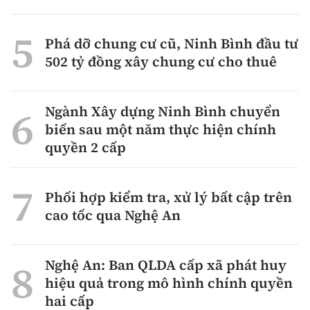
Phá dỡ chung cư cũ, Ninh Bình đầu tư
502 tỷ đồng xây chung cư cho thuê
Ngành Xây dựng Ninh Bình chuyển
biến sau một năm thực hiện chính
quyền 2 cấp
Phối hợp kiểm tra, xử lý bất cập trên
cao tốc qua Nghệ An
Nghệ An: Ban QLDA cấp xã phát huy
hiệu quả trong mô hình chính quyền
hai cấp