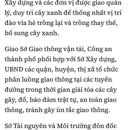
Xây dựng và các đơn vị được giao quản
lý, duy trì cây xanh để thống nhất vị trí
đào vỉa hè trồng lại và trồng thay thế,
bổ sung cây xanh.
Giao Sở Giao thông vận tải, Công an
thành phố phối hợp với Sở Xây dựng,
UBND các quận, huyện, thị xã tổ chức
phân luồng giao thông tại các tuyến
đường trong thời gian giải tỏa các cây
gãy, đổ, bảo đảm trật tự, an toàn giao
thông, tránh gây ùn tắc giao thông.
Sở Tài nguyên và Môi trường đôn đốc