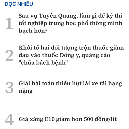
ĐỌC NHIỀU
Sau vụ Tuyên Quang, làm gì để kỳ thi
tốt nghiệp trung học phổ thông minh
bạch hơn?
Khởi tố hai đối tượng trộn thuốc giảm
đau vào thuốc Đông y, quảng cáo
"chữa bách bệnh"
Giải bài toán thiếu hụt lái xe tải hạng
nặng
Giá xăng E10 giảm hơn 500 đồng/lít