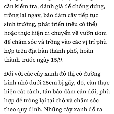
cần kiểm tra, đánh giá để chống dựng,
trồng lại ngay, bảo đảm cây tiếp tục
sinh trưởng, phát triển (nếu có thể)
hoặc thực hiện di chuyển về vườn ươm
để chăm sóc và trồng vào các vị trí phù
hợp trên địa bàn thành phố, hoàn
thành trước ngày 15/9.
Đối với các cây xanh đô thị có đường
kính nhỏ dưới 25cm bị gãy, đổ, cần thực
hiện cắt cành, tán bảo đảm cân đối, phù
hợp để trồng lại tại chỗ và chăm sóc
theo quy định. Những cây xanh đổ ra