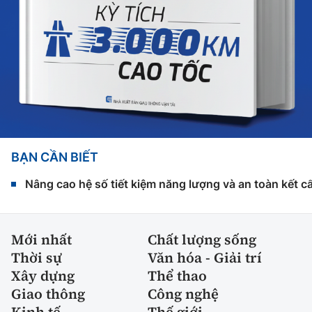
BẠN CẦN BIẾT
Nâng cao hệ số tiết kiệm năng lượng và an toàn kết c
Mới nhất
Chất lượng sống
Thời sự
Văn hóa - Giải trí
Xây dựng
Thể thao
Giao thông
Công nghệ