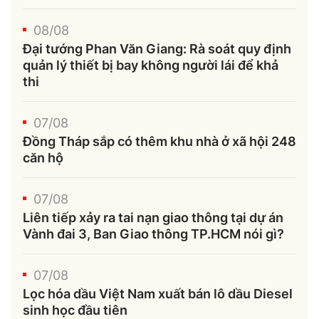
08/08
Đại tướng Phan Văn Giang: Rà soát quy định
quản lý thiết bị bay không người lái để khả
thi
07/08
Đồng Tháp sắp có thêm khu nhà ở xã hội 248
căn hộ
07/08
Liên tiếp xảy ra tai nạn giao thông tại dự án
Vành đai 3, Ban Giao thông TP.HCM nói gì?
07/08
Lọc hóa dầu Việt Nam xuất bán lô dầu Diesel
sinh học đầu tiên