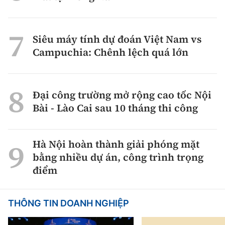
Siêu máy tính dự đoán Việt Nam vs
Campuchia: Chênh lệch quá lớn
Đại công trường mở rộng cao tốc Nội
Bài - Lào Cai sau 10 tháng thi công
Hà Nội hoàn thành giải phóng mặt
bằng nhiều dự án, công trình trọng
điểm
THÔNG TIN DOANH NGHIỆP