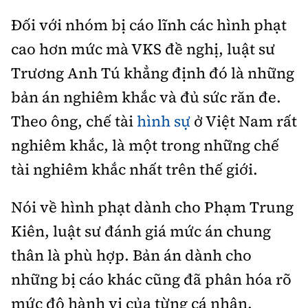
Đối với nhóm bị cáo lĩnh các hình phạt
cao hơn mức mà VKS đề nghị, luật sư
Trương Anh Tú khẳng định đó là những
bản án nghiêm khắc và đủ sức răn đe.
Theo ông, chế tài
hình sự
ở Việt Nam rất
nghiêm khắc, là một trong những chế
tài nghiêm khắc nhất trên thế giới.
Nói về hình phạt dành cho Phạm Trung
Kiên, luật sư đánh giá mức án chung
thân là phù hợp. Bản án dành cho
những bị cáo khác cũng đã phân hóa rõ
mức độ hành vi của từng cá nhân.