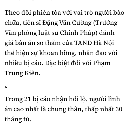
Theo dõi phiên tòa với vai trò người bào
chữa, tiến sĩ Đặng Văn Cường (Trưởng
Văn phòng luật sư Chính Pháp) đánh
giá bản án sơ thẩm của TAND Hà Nội
thể hiện sự khoan hồng, nhân đạo với
nhiều bị cáo. Đặc biệt đối với Phạm
Trung Kiên.
“
Trong 21 bị cáo nhận hối lộ, người lĩnh
án cao nhất là chung thân, thấp nhất 30
tháng tù.