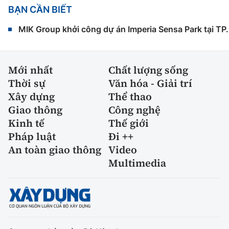
BẠN CẦN BIẾT
MIK Group khởi công dự án Imperia Sensa Park tại T
Mới nhất
Chất lượng sống
Thời sự
Văn hóa - Giải trí
Xây dựng
Thể thao
Giao thông
Công nghệ
Kinh tế
Thế giới
Pháp luật
Đi ++
An toàn giao thông
Video
Multimedia