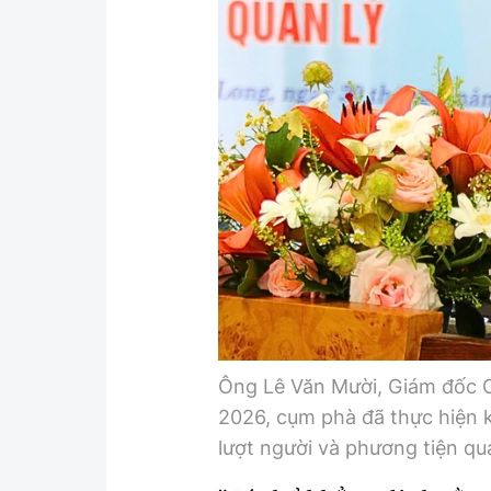
Ông Lê Văn Mười, Giám đốc 
2026, cụm phà đã thực hiện 
lượt người và phương tiện qu